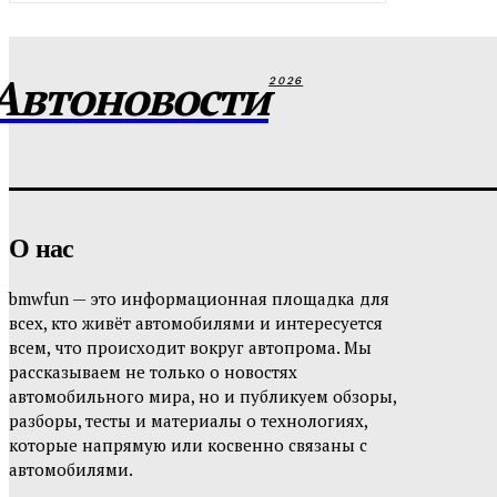
Автоновости
2026
О нас
bmwfun — это информационная площадка для
всех, кто живёт автомобилями и интересуется
всем, что происходит вокруг автопрома. Мы
рассказываем не только о новостях
автомобильного мира, но и публикуем обзоры,
разборы, тесты и материалы о технологиях,
которые напрямую или косвенно связаны с
автомобилями.