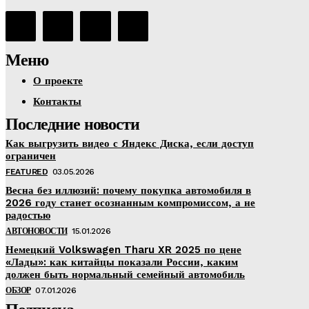
Меню
О проекте
Контакты
Последние новости
Как выгрузить видео с Яндекс Диска, если доступ
ограничен
FEATURED
03.05.2026
Весна без иллюзий: почему покупка автомобиля в
2026 году станет осознанным компромиссом, а не
радостью
АВТОНОВОСТИ
15.01.2026
Немецкий Volkswagen Tharu XR 2025 по цене
«Лады»: как китайцы показали России, каким
должен быть нормальный семейный автомобиль
ОБЗОР
07.01.2026