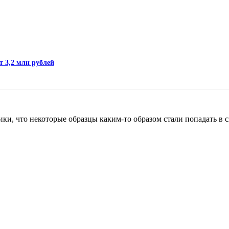
т 3,2 млн рублей
ки, что некоторые образцы каким-то образом стали попадать в