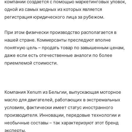
компании создается с помощью маркетинговых уловок,
одной из самых модных из которых является
регистрация юридического лица за рубежом.
При этом физически производство располагается в
нашей стране. Коммерсанты преследуют вполне
понятную цель – продать товар по завышенным ценам,
даже если есть отечественные аналоги по более
приемлемой стоимости.
Компания Xenum из Бельгии, выпускающая моторное
масло для двигателей, работающих в экстремальных
условиях, фактически имеет статус иностранного
производителя. Инновации, передовые технологии и
необычные составы – так характеризуют этот бренд
эксперты.