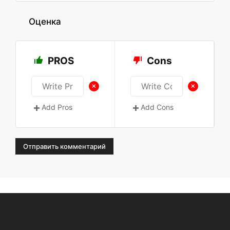
Оценка
PROS
Cons
+
+
Add Pros
Add Cons