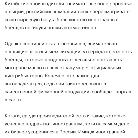
Китайские производители занимают все более прочные
позиции, российские компании также пересматривают
свою сырьевую базу, а большинство иностранных
брендов покинули полки автомагазинов.
Однако специалисты автосервисов, внимательно
следящие за развитием ситуации, утверждают, что есть
бренды, которые продолжают легально поставлять
моторное масло в нашу страну через официальных
дистрибьюторов. Конечно, это важно для
автовладельцев, ведь они заинтересованы в
качественной фирменной продукции, сообщает портал
njcar.ru.
Кстати, среди производителей есть и такие, которые
успешно подражают иностранцам, хотя на самом деле
их бизнес укоренился в России. Имидж иностранной