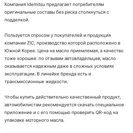
Компания Idemitsu предлагает потребителям
оригинальные составы без риска столкнуться с
подделкой.
Пользуется спросом у покупателей и продукция
компании ZIC, производство которой расположено в
Южной Корее. Цена на масло приемлемая, а качество
тоже хорошее: по отзывам автовладельцев, масло
оказывается надежным даже в сложных условиях
эксплуатации. В линейке бренда есть и
трансмиссионные жидкости.
Чтобы купить действительно качественный продукт,
автомобилистам рекомендуется скачать специальное
приложение и с его помощью проверить QR-код на
упаковке моторного масла.