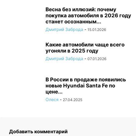
Весна без иллюзий: почему
покупка автомобиля в 2026 году
станет осознанным...
Дмитрий Заброда
-
15.01.2026
Какие автомобили чаще всего
угоняли в 2025 году
Дмитрий Заброда
-
07.01.2026
В России в продаже появились
новые Hyundai Santa Fe по
цене...
Олеся
-
27.04.2025
Добавить комментарий