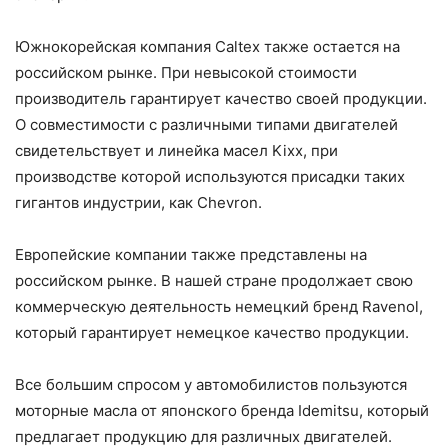
Южнокорейская компания Caltex также остается на
российском рынке. При невысокой стоимости
производитель гарантирует качество своей продукции.
О совместимости с различными типами двигателей
свидетельствует и линейка масел Kixx, при
производстве которой используются присадки таких
гигантов индустрии, как Chevron.
Европейские компании также представлены на
российском рынке. В нашей стране продолжает свою
коммерческую деятельность немецкий бренд Ravenol,
который гарантирует немецкое качество продукции.
Все большим спросом у автомобилистов пользуются
моторные масла от японского бренда Idemitsu, который
предлагает продукцию для различных двигателей.