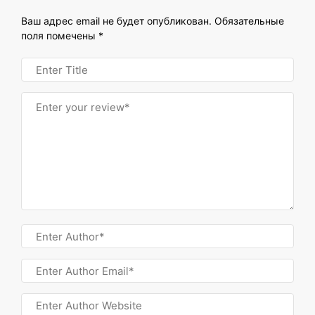
Ваш адрес email не будет опубликован.
Обязательные
поля помечены
*