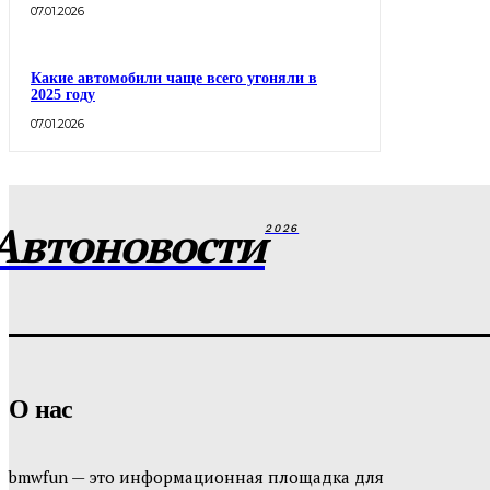
07.01.2026
Какие автомобили чаще всего угоняли в
2025 году
07.01.2026
Автоновости
2026
О нас
bmwfun — это информационная площадка для