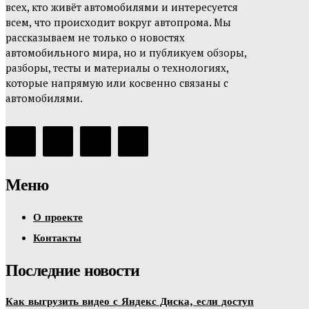
всех, кто живёт автомобилями и интересуется
всем, что происходит вокруг автопрома. Мы
рассказываем не только о новостях
автомобильного мира, но и публикуем обзоры,
разборы, тесты и материалы о технологиях,
которые напрямую или косвенно связаны с
автомобилями.
Меню
О проекте
Контакты
Последние новости
Как выгрузить видео с Яндекс Диска, если доступ