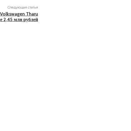
Следующая статья
 Volkswagen Tharu
е 2,45 млн рублей