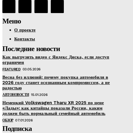
Меню
О проекте
Контакты
Последние новости
Как выгрузить видео с Яндекс Диска, если доступ
ограничен
FEATURED
03.05.2026
Весна без иллюзий: почему покупка автомобиля в
2026 году станет осознанным компромиссом, а не
радостью
АВТОНОВОСТИ
15.01.2026
Немецкий Volkswagen Tharu XR 2025 по цене
«Лады»: как китайцы показали России, каким
должен быть нормальный семейный автомобиль
ОБЗОР
07.01.2026
Подписка