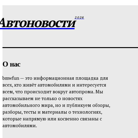
Автоновости
2026
О нас
bmwfun — это информационная площадка для
всех, кто живёт автомобилями и интересуется
всем, что происходит вокруг автопрома. Мы
рассказываем не только о новостях
автомобильного мира, но и публикуем обзоры,
разборы, тесты и материалы о технологиях,
которые напрямую или косвенно связаны с
автомобилями.