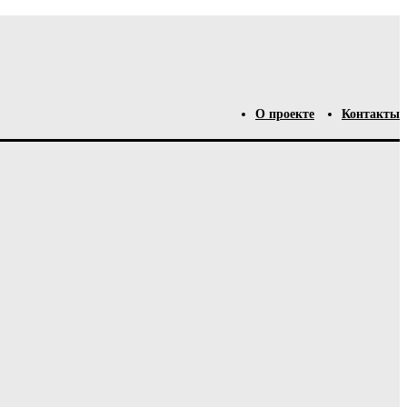
О проекте
Контакты