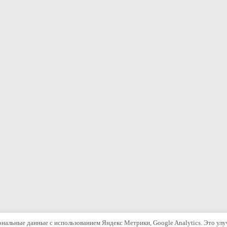
ональные данные с использованием Яндекс Метрики, Google Analytics. Это улу