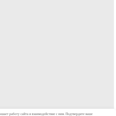
чшает работу сайта и взаимодействие с ним. Подтвердите ваше