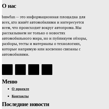
О нас
bmwfun — это информационная площадка для
всех, кто живёт автомобилями и интересуется
всем, что происходит вокруг автопрома. Мы
рассказываем не только о новостях
автомобильного мира, но и публикуем обзоры,
разборы, тесты и материалы о технологиях,
которые напрямую или косвенно связаны с
автомобилями.
Меню
О проекте
Контакты
Последние новости