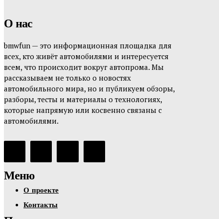
О нас
bmwfun — это информационная площадка для
всех, кто живёт автомобилями и интересуется
всем, что происходит вокруг автопрома. Мы
рассказываем не только о новостях
автомобильного мира, но и публикуем обзоры,
разборы, тесты и материалы о технологиях,
которые напрямую или косвенно связаны с
автомобилями.
Меню
О проекте
Контакты