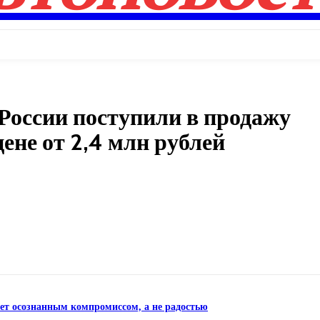
России поступили в продажу
цене от 2,4 млн рублей
Поделиться
нет осознанным компромиссом, а не радостью