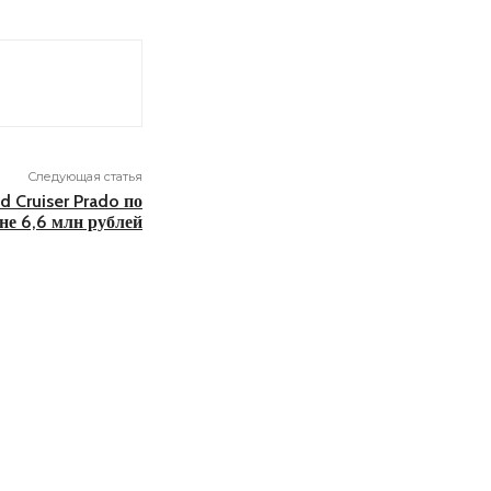
Следующая статья
 Cruiser Prado по
не 6,6 млн рублей