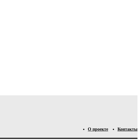
О проекте
Контакты