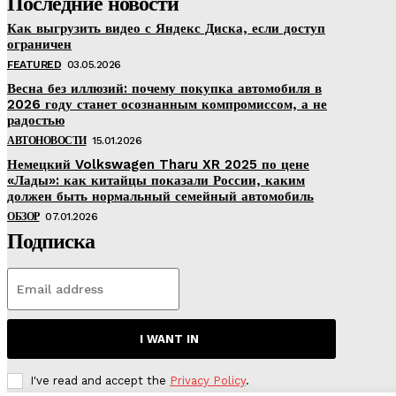
Последние новости
Как выгрузить видео с Яндекс Диска, если доступ
ограничен
FEATURED
03.05.2026
Весна без иллюзий: почему покупка автомобиля в
2026 году станет осознанным компромиссом, а не
радостью
АВТОНОВОСТИ
15.01.2026
Немецкий Volkswagen Tharu XR 2025 по цене
«Лады»: как китайцы показали России, каким
должен быть нормальный семейный автомобиль
ОБЗОР
07.01.2026
Подписка
I WANT IN
I've read and accept the
Privacy Policy
.