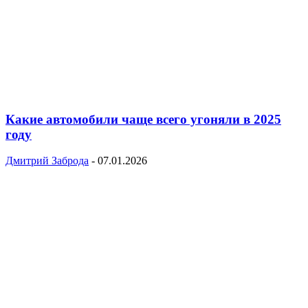
Какие автомобили чаще всего угоняли в 2025
году
Дмитрий Заброда
-
07.01.2026