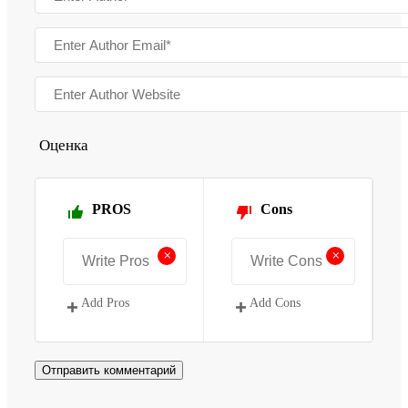
Оценка
PROS
Cons
+
+
Add Pros
Add Cons