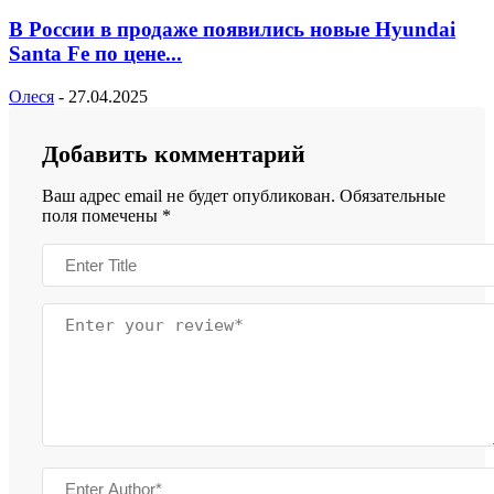
В России в продаже появились новые Hyundai
Santa Fe по цене...
Олеся
-
27.04.2025
Добавить комментарий
Ваш адрес email не будет опубликован.
Обязательные
поля помечены
*