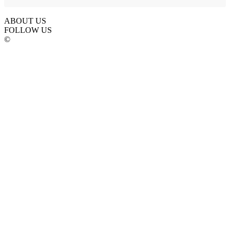
ABOUT US
FOLLOW US
©