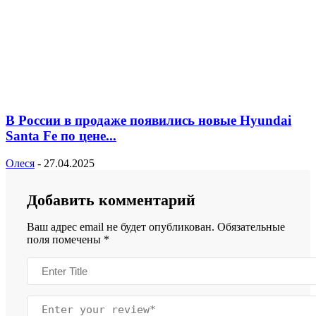
В России в продаже появились новые Hyundai
Santa Fe по цене...
Олеся
-
27.04.2025
Добавить комментарий
Ваш адрес email не будет опубликован.
Обязательные
поля помечены
*