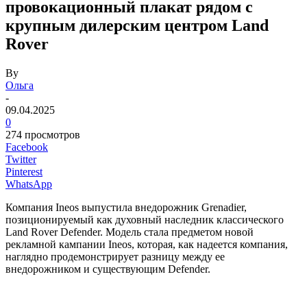
провокационный плакат рядом с
крупным дилерским центром Land
Rover
By
Ольга
-
09.04.2025
0
274 просмотров
Facebook
Twitter
Pinterest
WhatsApp
Компания Ineos выпустила внедорожник Grenadier,
позиционируемый как духовный наследник классического
Land Rover Defender. Модель стала предметом новой
рекламной кампании Ineos, которая, как надеется компания,
наглядно продемонстрирует разницу между ее
внедорожником и существующим Defender.