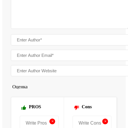
Оценка
PROS
Cons
+
+