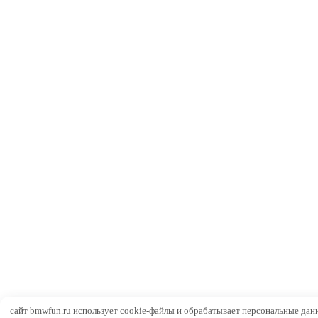
сайт bmwfun.ru использует cookie-файлы и обрабатывает персональные дан