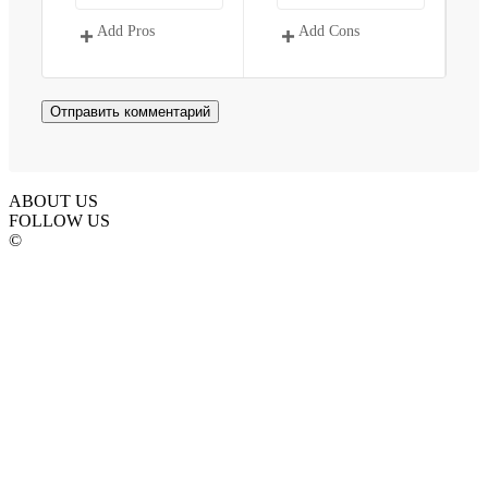
Add Pros
Add Cons
ABOUT US
FOLLOW US
©