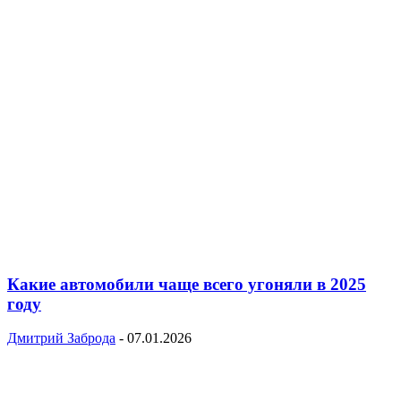
Какие автомобили чаще всего угоняли в 2025
году
Дмитрий Заброда
-
07.01.2026