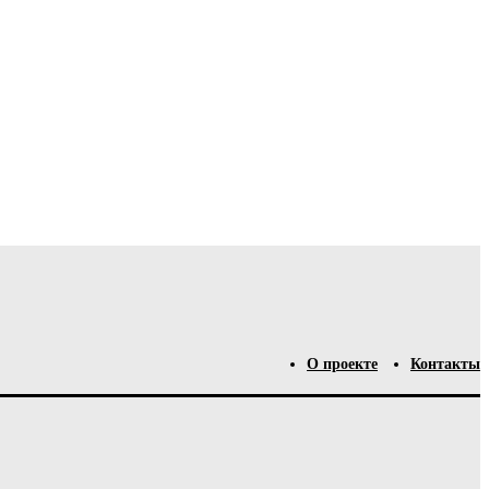
О проекте
Контакты