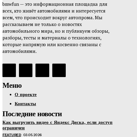
bmwfun — это информационная площадка для
всех, кто живёт автомобилями и интересуется
всем, что происходит вокруг автопрома. Мы
рассказываем не только о новостях
автомобильного мира, но и публикуем обзоры,
разборы, тесты и материалы о технологиях,
которые напрямую или косвенно связаны с
автомобилями.
Меню
О проекте
Контакты
Последние новости
Как выгрузить видео с Яндекс Диска, если доступ
ограничен
FEATURED
03.05.2026