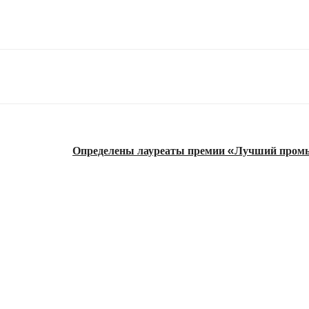
Определены лауреаты премии «Лучший пром