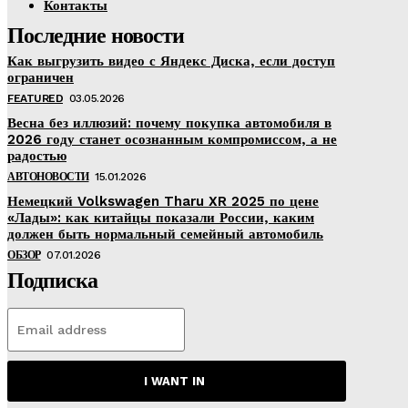
Контакты
Последние новости
Как выгрузить видео с Яндекс Диска, если доступ
ограничен
FEATURED
03.05.2026
Весна без иллюзий: почему покупка автомобиля в
2026 году станет осознанным компромиссом, а не
радостью
АВТОНОВОСТИ
15.01.2026
Немецкий Volkswagen Tharu XR 2025 по цене
«Лады»: как китайцы показали России, каким
должен быть нормальный семейный автомобиль
ОБЗОР
07.01.2026
Подписка
I WANT IN