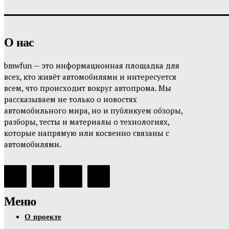
О нас
bmwfun — это информационная площадка для
всех, кто живёт автомобилями и интересуется
всем, что происходит вокруг автопрома. Мы
рассказываем не только о новостях
автомобильного мира, но и публикуем обзоры,
разборы, тесты и материалы о технологиях,
которые напрямую или косвенно связаны с
автомобилями.
Меню
О проекте