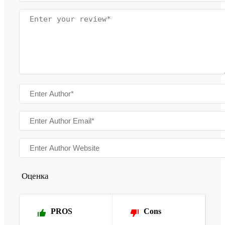
Оценка
PROS
Cons