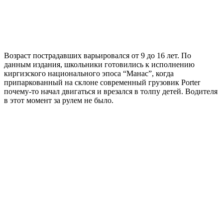
Возраст пострадавших варьировался от 9 до 16 лет. По
данным издания, школьники готовились к исполнению
киргизского национального эпоса “Манас”, когда
припаркованный на склоне современный грузовик Porter
почему-то начал двигаться и врезался в толпу детей. Водителя
в этот момент за рулем не было.