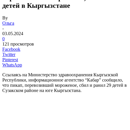
детей в Кыргызстане
By
Ольга
-
03.05.2024
0
121 просмотров
Facebook
Twitter
Pinterest
WhatsApp
Ссылаясь на Министерство здравоохранения Кыргызской
Республики, информационное агентство “Кабар” сообщило,
что пикап, перевозивший мороженое, сбил и ранил 29 детей в
Сузакском районе на юге Кыргызстана.