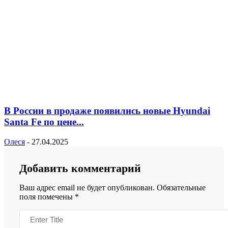
В России в продаже появились новые Hyundai
Santa Fe по цене...
Олеся
-
27.04.2025
Добавить комментарий
Ваш адрес email не будет опубликован.
Обязательные
поля помечены
*