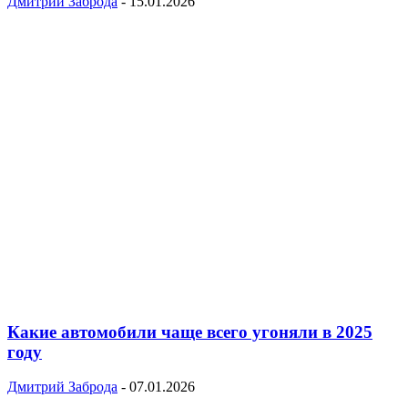
Дмитрий Заброда
-
15.01.2026
Какие автомобили чаще всего угоняли в 2025
году
Дмитрий Заброда
-
07.01.2026