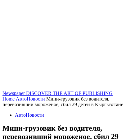
Newspaper
DISCOVER THE ART OF PUBLISHING
Home
АвтоНовости
Мини-грузовик без водителя,
перевозивший мороженое, сбил 29 детей в Кыргызстане
АвтоНовости
Мини-грузовик без водителя,
перевозивший мороженое, сбил 29