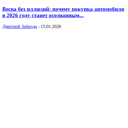
Весна без иллюзий: почему покупка автомобиля
в 2026 году станет осознанным...
Дмитрий Заброда
-
15.01.2026