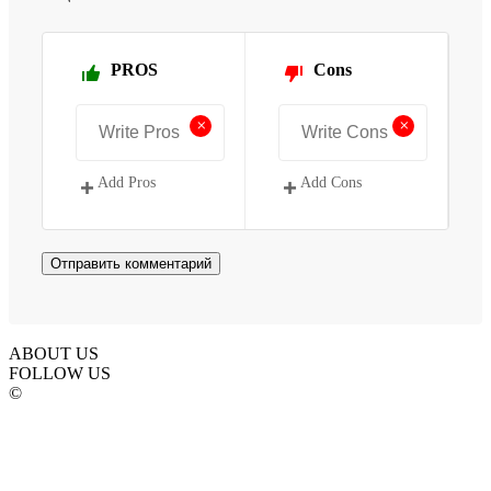
PROS
Cons
+
+
Add Pros
Add Cons
ABOUT US
FOLLOW US
©