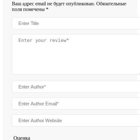
Ваш адрес email не будет опубликован.
Обязательные
поля помечены
*
Оценка