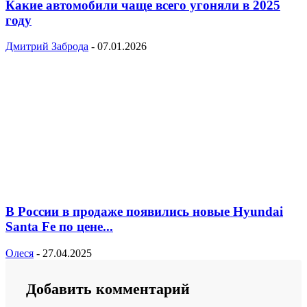
Какие автомобили чаще всего угоняли в 2025
году
Дмитрий Заброда
-
07.01.2026
В России в продаже появились новые Hyundai
Santa Fe по цене...
Олеся
-
27.04.2025
Добавить комментарий