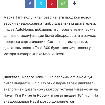
Марка Tank получила право начать продажи новой
версии внедорожника Tank с дизельным двигателем,
пишет AutoHome, добавляя, что первые технические
данные о модификации были обнародованы в рамках
процесса сертификации. Согласно этим данным,
двигатель нового Tank 300 будет позаимствован у
мотора внедорожника марки Haval.
Двигатель нового Tank 300 с рабочим объемом 2,4
литра выдает 186 л.с. По этим параметрам двигатель
аналогичен дизельному мотору, устанавливаемому на
Haval H9 в Китае (в России агрегат выдает 184 л.с.). На
внедорожнике Haval мотор дополняется