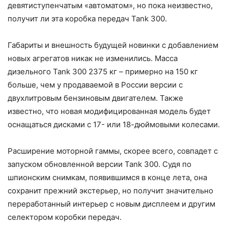
девятиступенчатым «автоматом», но пока неизвестно,
получит ли эта коробка передач Tank 300.
Габариты и внешность будущей новинки с добавлением
новых агрегатов никак не изменились. Масса
дизельного Tank 300 2375 кг – примерно на 150 кг
больше, чем у продаваемой в России версии с
двухлитровым бензиновым двигателем. Также
известно, что новая модифицированная модель будет
оснащаться дисками с 17- или 18-дюймовыми колесами.
Расширение моторной гаммы, скорее всего, совпадет с
запуском обновленной версии Tank 300. Судя по
шпионским снимкам, появившимся в конце лета, она
сохранит прежний экстерьер, но получит значительно
переработанный интерьер с новым дисплеем и другим
селектором коробки передач.