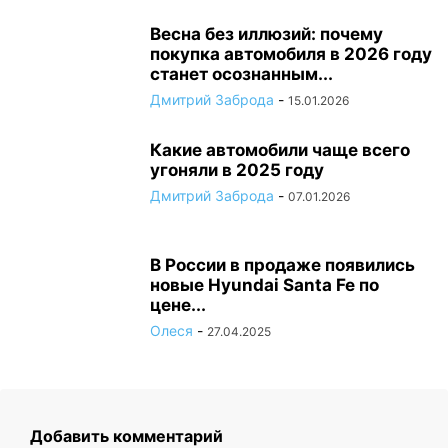
Весна без иллюзий: почему
покупка автомобиля в 2026 году
станет осознанным...
Дмитрий Заброда
-
15.01.2026
Какие автомобили чаще всего
угоняли в 2025 году
Дмитрий Заброда
-
07.01.2026
В России в продаже появились
новые Hyundai Santa Fe по
цене...
Олеся
-
27.04.2025
Добавить комментарий