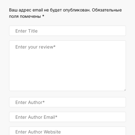
Ваш адрес email не будет опубликован.
Обязательные
поля помечены
*