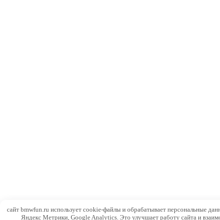
сайт bmwfun.ru использует cookie-файлы и обрабатывает персональные дан
Яндекс Метрики, Google Analytics. Это улучшает работу сайта и взаим