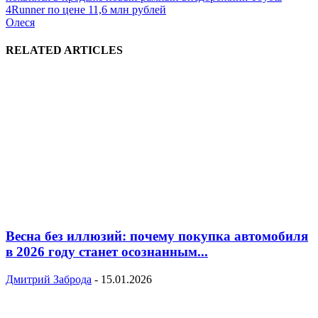
4Runner по цене 11,6 млн рублей
Олеся
RELATED ARTICLES
Весна без иллюзий: почему покупка автомобиля
в 2026 году станет осознанным...
Дмитрий Заброда
-
15.01.2026