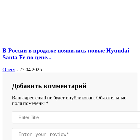
В России в продаже появились новые Hyundai
Santa Fe по цене...
Олеся
-
27.04.2025
Добавить комментарий
Ваш адрес email не будет опубликован.
Обязательные
поля помечены
*