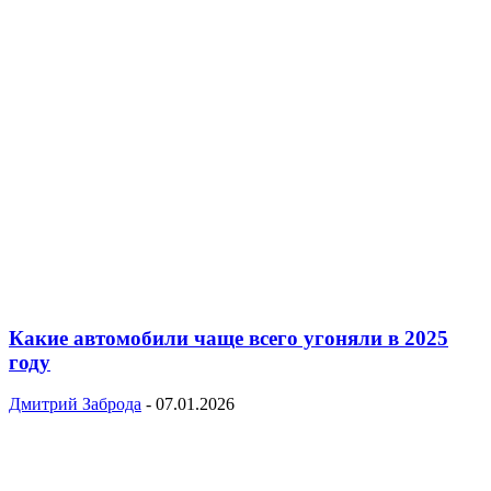
Какие автомобили чаще всего угоняли в 2025
году
Дмитрий Заброда
-
07.01.2026