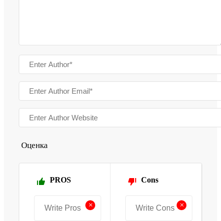
Оценка
PROS
Cons
+
+