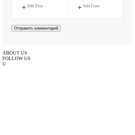
Add Pros
Add Cons
ABOUT US
FOLLOW US
©