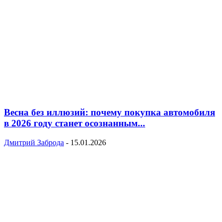
Весна без иллюзий: почему покупка автомобиля
в 2026 году станет осознанным...
Дмитрий Заброда
-
15.01.2026