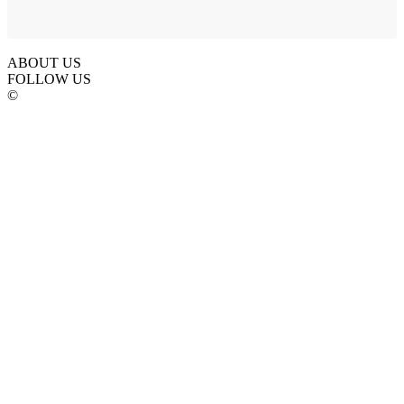
ABOUT US
FOLLOW US
©