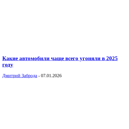
Какие автомобили чаще всего угоняли в 2025
году
Дмитрий Заброда
-
07.01.2026