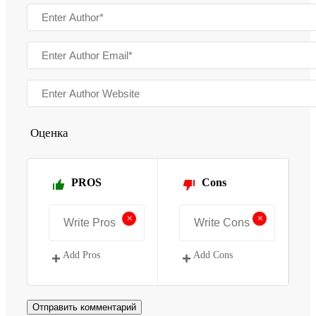
Оценка
PROS
Cons
+
+
Add Pros
Add Cons