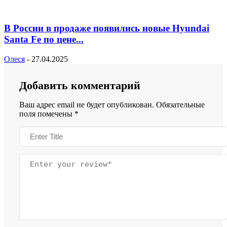
В России в продаже появились новые Hyundai
Santa Fe по цене...
Олеся
-
27.04.2025
Добавить комментарий
Ваш адрес email не будет опубликован.
Обязательные
поля помечены
*