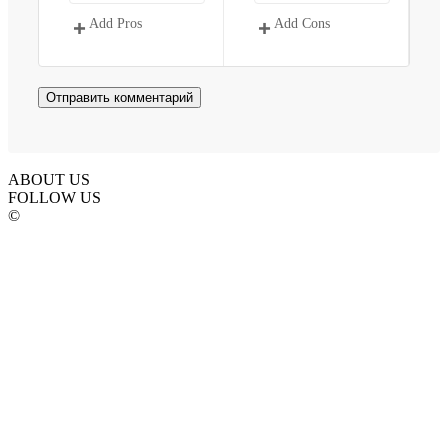
Add Pros
Add Cons
ABOUT US
FOLLOW US
©