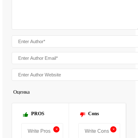
Оценка
PROS
Cons
+
+