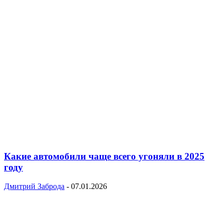
Какие автомобили чаще всего угоняли в 2025
году
Дмитрий Заброда
-
07.01.2026