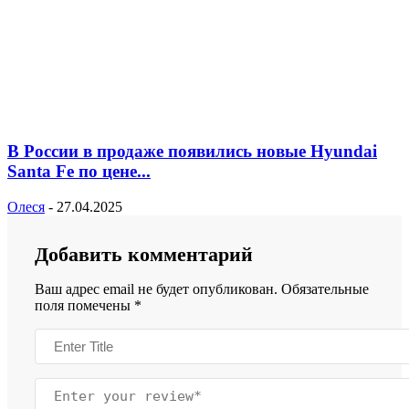
В России в продаже появились новые Hyundai
Santa Fe по цене...
Олеся
-
27.04.2025
Добавить комментарий
Ваш адрес email не будет опубликован.
Обязательные
поля помечены
*