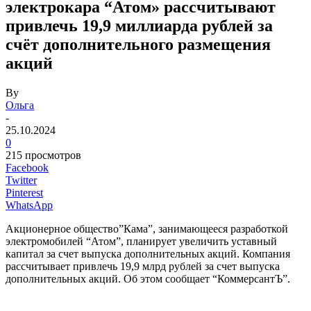
электрокара “Атом» рассчитывают
привлечь 19,9 миллиарда рублей за
счёт дополнительного размещения
акций
By
Ольга
-
25.10.2024
0
215 просмотров
Facebook
Twitter
Pinterest
WhatsApp
Акционерное общество”Кама”, занимающееся разработкой
электромобилей “Атом”, планирует увеличить уставный
капитал за счет выпуска дополнительных акций. Компания
рассчитывает привлечь 19,9 млрд рублей за счет выпуска
дополнительных акций. Об этом сообщает “КоммерсантЪ”.