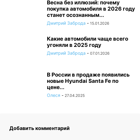
Весна без иллюзий: почему
покупка автомобиля в 2026 году
станет осознанным...
Дмитрий Заброда
-
15.01.2026
Какие автомобили чаще всего
угоняли в 2025 году
Дмитрий Заброда
-
07.01.2026
В России в продаже появились
новые Hyundai Santa Fe по
цене...
Олеся
-
27.04.2025
Добавить комментарий