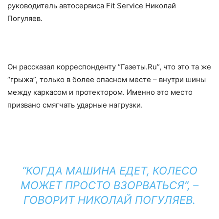
руководитель автосервиса Fit Service Николай
Погуляев.
Он рассказал корреспонденту “Газеты.Ru”, что это та же
“грыжа”, только в более опасном месте – внутри шины
между каркасом и протектором. Именно это место
призвано смягчать ударные нагрузки.
“КОГДА МАШИНА ЕДЕТ, КОЛЕСО
МОЖЕТ ПРОСТО ВЗОРВАТЬСЯ”, –
ГОВОРИТ НИКОЛАЙ ПОГУЛЯЕВ.