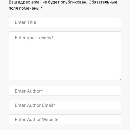
Ваш адрес email не будет опубликован.
Обязательные
поля помечены
*