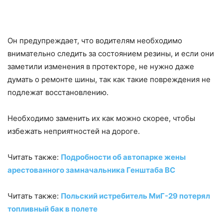
Он предупреждает, что водителям необходимо
внимательно следить за состоянием резины, и если они
заметили изменения в протекторе, не нужно даже
думать о ремонте шины, так как такие повреждения не
подлежат восстановлению.
Необходимо заменить их как можно скорее, чтобы
избежать неприятностей на дороге.
Читать также:
Подробности об автопарке жены
арестованного замначальника Генштаба ВС
Читать также:
Польский истребитель МиГ-29 потерял
топливный бак в полете