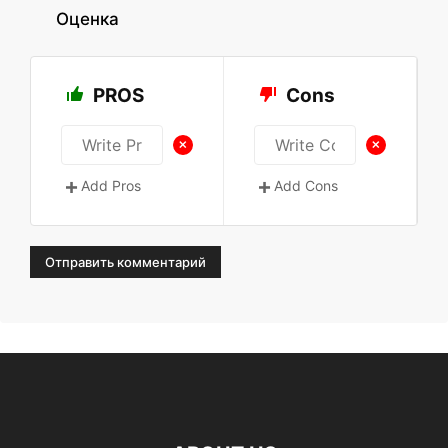
Оценка
PROS
Cons
+
+
Add Pros
Add Cons