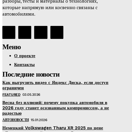
разборы, тесты и материалы о технологиях,
которые напрямую или косвенно связаны с
автомобилями.
Меню
О проекте
Контакты
Последние новости
Как выгрузить видео с Яндекс Диска, если доступ
ограничен
FEATURED
03.05.2026
Весна без иллюзий: почему покупка автомобиля в
2026 году станет осознанным компромиссом, а не
радостью
АВТОНОВОСТИ
15.01.2026
Немецкий Volkswagen Tharu XR 2025 по цене