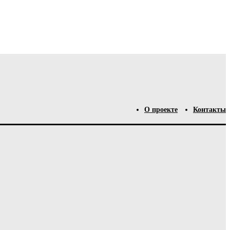
О проекте
Контакты