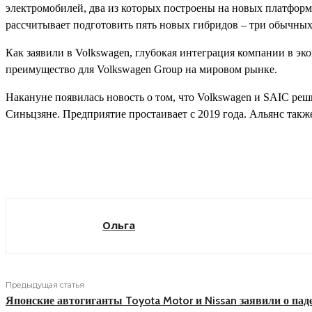
электромобилей, два из которых построены на новых платформ
рассчитывает подготовить пять новых гибридов – три обычных
Как заявили в Volkswagen, глубокая интеграция компании в эк
преимущество для Volkswagen Group на мировом рынке.
Накануне появилась новость о том, что Volkswagen и SAIC реш
Синьцзяне. Предприятие простаивает с 2019 года. Альянс такж
Поделиться
Ольга
Предыдущая статья
Японские автогиганты Toyota Motor и Nissan заявили о пад