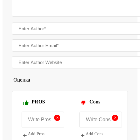
Оценка
PROS
Cons
+
+
Add Pros
Add Cons