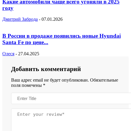
Какие автомобили чаще всего угоняли в 2025
году
Дмитрий Заброда
-
07.01.2026
В России в продаже появились новые Hyundai
Santa Fe по цене...
Олеся
-
27.04.2025
Добавить комментарий
Ваш адрес email не будет опубликован.
Обязательные
поля помечены
*