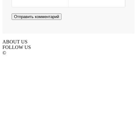
ABOUT US
FOLLOW US
©