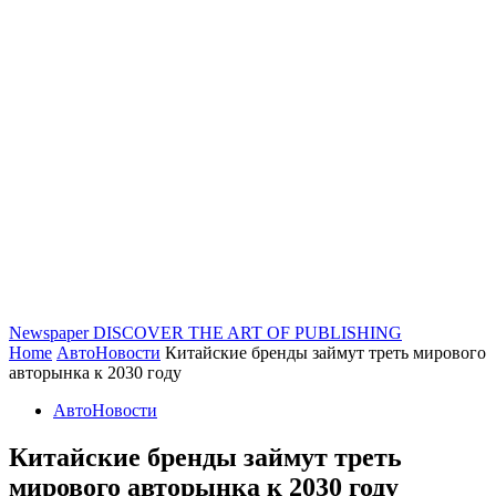
Newspaper
DISCOVER THE ART OF PUBLISHING
Home
АвтоНовости
Китайские бренды займут треть мирового
авторынка к 2030 году
АвтоНовости
Китайские бренды займут треть
мирового авторынка к 2030 году