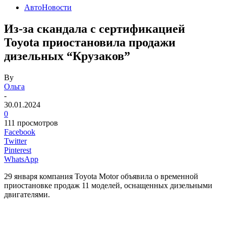
АвтоНовости
Из-за скандала с сертификацией
Toyota приостановила продажи
дизельных “Крузаков”
By
Ольга
-
30.01.2024
0
111 просмотров
Facebook
Twitter
Pinterest
WhatsApp
29 января компания Toyota Motor объявила о временной
приостановке продаж 11 моделей, оснащенных дизельными
двигателями.