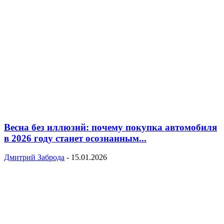
Весна без иллюзий: почему покупка автомобиля
в 2026 году станет осознанным...
Дмитрий Заброда
-
15.01.2026