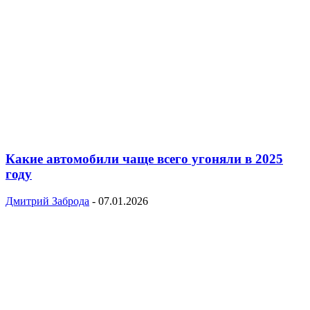
Какие автомобили чаще всего угоняли в 2025
году
Дмитрий Заброда
-
07.01.2026