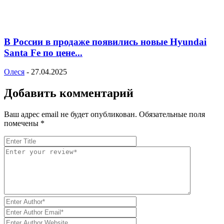
В России в продаже появились новые Hyundai
Santa Fe по цене...
Олеся
-
27.04.2025
Добавить комментарий
Ваш адрес email не будет опубликован.
Обязательные поля
помечены
*