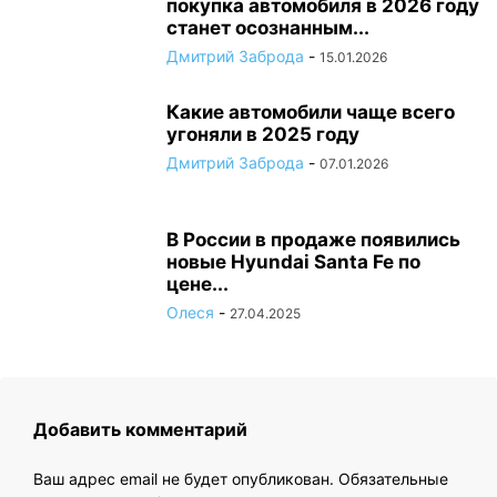
покупка автомобиля в 2026 году
станет осознанным...
Дмитрий Заброда
-
15.01.2026
Какие автомобили чаще всего
угоняли в 2025 году
Дмитрий Заброда
-
07.01.2026
В России в продаже появились
новые Hyundai Santa Fe по
цене...
Олеся
-
27.04.2025
Добавить комментарий
Ваш адрес email не будет опубликован.
Обязательные