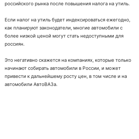
российского рынка после повышения налога на утиль.
Если налог на утиль будет индексироваться ежегодно,
как планируют законодатели, многие автомобили с
более низкой ценой могут стать недоступными для
россиян.
Это негативно скажется на компаниях, которые только
начинают собирать автомобили в России, и может
привести к дальнейшему росту цен, в том числе и на
автомобили АвтоВАЗа.