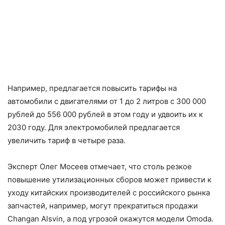
Например, предлагается повысить тарифы на
автомобили с двигателями от 1 до 2 литров с 300 000
рублей до 556 000 рублей в этом году и удвоить их к
2030 году. Для электромобилей предлагается
увеличить тариф в четыре раза.
Эксперт Олег Мосеев отмечает, что столь резкое
повышение утилизационных сборов может привести к
уходу китайских производителей с российского рынка
запчастей, например, могут прекратиться продажи
Changan Alsvin, а под угрозой окажутся модели Omoda.