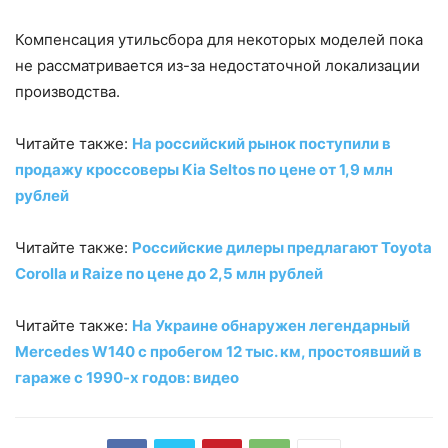
Компенсация утильсбора для некоторых моделей пока
не рассматривается из-за недостаточной локализации
производства.
Читайте также:
На российский рынок поступили в
продажу кроссоверы Kia Seltos по цене от 1,9 млн
рублей
Читайте также:
Российские дилеры предлагают Toyota
Corolla и Raize по цене до 2,5 млн рублей
Читайте также:
На Украине обнаружен легендарный
Mercedes W140 с пробегом 12 тыс. км, простоявший в
гараже с 1990-х годов: видео