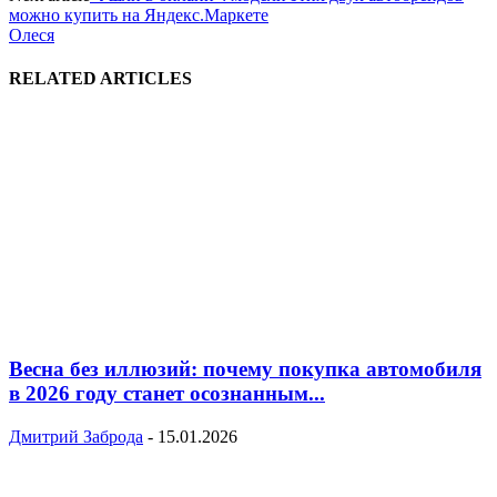
можно купить на Яндекс.Маркете
Олеся
RELATED ARTICLES
Весна без иллюзий: почему покупка автомобиля
в 2026 году станет осознанным...
Дмитрий Заброда
-
15.01.2026