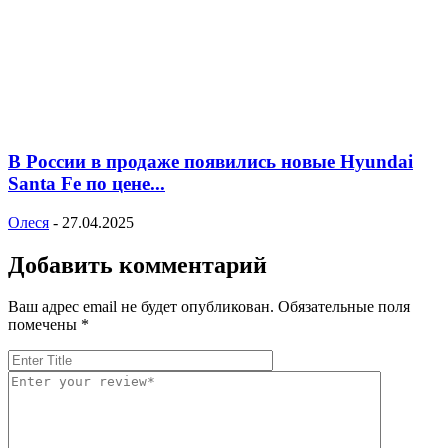
В России в продаже появились новые Hyundai
Santa Fe по цене...
Олеся
-
27.04.2025
Добавить комментарий
Ваш адрес email не будет опубликован.
Обязательные поля
помечены
*