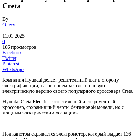
Creta
By
Олеся
-
11.01.2025
0
186 просмотров
Facebook
Twitter
Pinterest
WhatsApp
Компания Hyundai делает решительный шаг в сторону
электрификации, начав прием заказов на новую
электрическую версию своего популярного кроссовера Creta.
Hyundai Creta Electric – это стильный и современный
кроссовер, сохранивший черты бензиновой модели, но с
мощным электрическим «сердцем».
Под капотом скрывается электромотор, который выдает 136