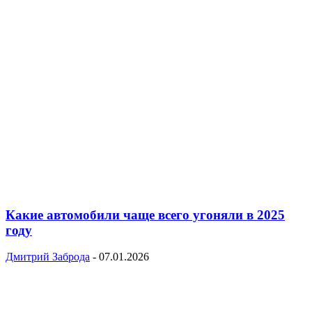
Какие автомобили чаще всего угоняли в 2025
году
Дмитрий Заброда
-
07.01.2026