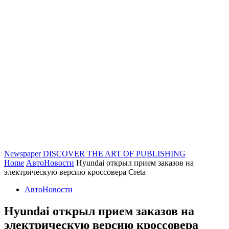
Newspaper
DISCOVER THE ART OF PUBLISHING
Home
АвтоНовости
Hyundai открыл прием заказов на
электрическую версию кроссовера Creta
АвтоНовости
Hyundai открыл прием заказов на
электрическую версию кроссовера