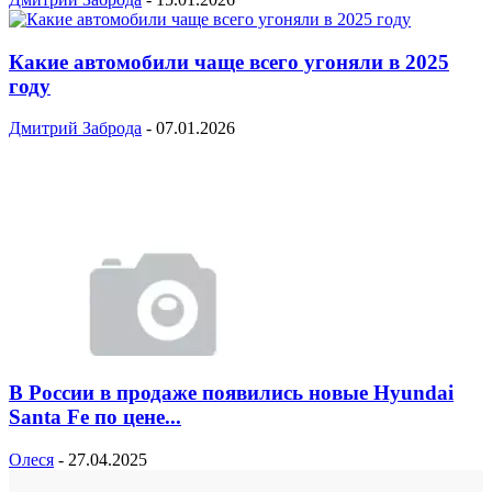
Какие автомобили чаще всего угоняли в 2025
году
Дмитрий Заброда
-
07.01.2026
В России в продаже появились новые Hyundai
Santa Fe по цене...
Олеся
-
27.04.2025