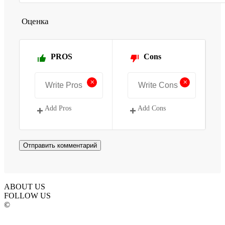
Оценка
PROS
Cons
+
+
Add Pros
Add Cons
ABOUT US
FOLLOW US
©