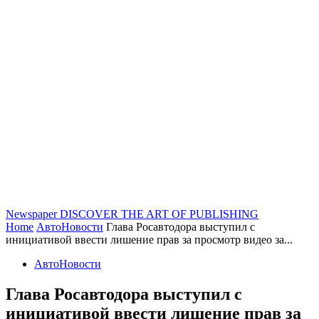
Newspaper
DISCOVER THE ART OF PUBLISHING
Home
АвтоНовости
Глава Росавтодора выступил с
инициативой ввести лишение прав за просмотр видео за...
АвтоНовости
Глава Росавтодора выступил с
инициативой ввести лишение прав за