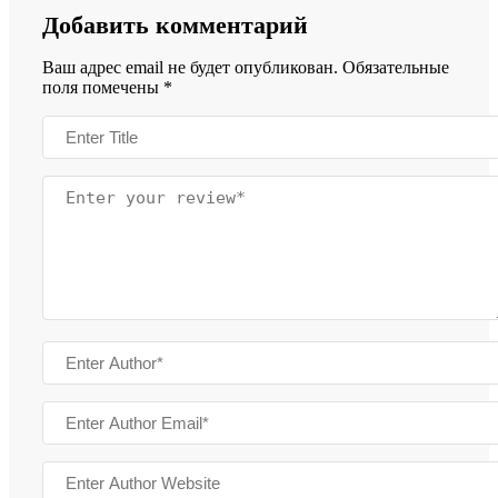
Добавить комментарий
Ваш адрес email не будет опубликован.
Обязательные
поля помечены
*