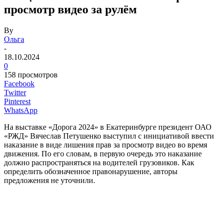
просмотр видео за рулём
By
Ольга
-
18.10.2024
0
158 просмотров
Facebook
Twitter
Pinterest
WhatsApp
На выставке «Дорога 2024» в Екатеринбурге президент ОАО
«РЖД» Вячеслав Петушенко выступил с инициативой ввести
наказание в виде лишения прав за просмотр видео во время
движения. По его словам, в первую очередь это наказание
должно распространяться на водителей грузовиков. Как
определить обозначенное правонарушение, авторы
предложения не уточнили.