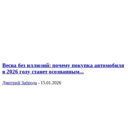
Весна без иллюзий: почему покупка автомобиля
в 2026 году станет осознанным...
Дмитрий Заброда
-
15.01.2026