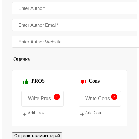
Оценка
PROS
Cons
+
+
Add Pros
Add Cons