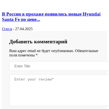
В России в продаже появились новые Hyundai
Santa Fe по цене...
Олеся
-
27.04.2025
Добавить комментарий
Ваш адрес email не будет опубликован.
Обязательные
поля помечены
*