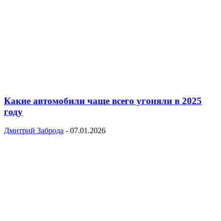
Какие автомобили чаще всего угоняли в 2025
году
Дмитрий Заброда
-
07.01.2026