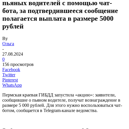
пьяных водителей с помощью чат-
бота, за подтвердившееся сообщение
полагается выплата в размере 5000
рублей
By
Ольга
-
27.08.2024
0
156 просмотров
Facebook
Twitter
Pinterest
WhatsApp
Пермская краевая ГИБДД запустила «акцию»: заявители,
сообщившие о пьяном водителе, получат вознаграждение в
размере 5 000 рублей. Для этого нужно воспользоваться чат-
ботом, сообщается в Telegram-канале ведомства.