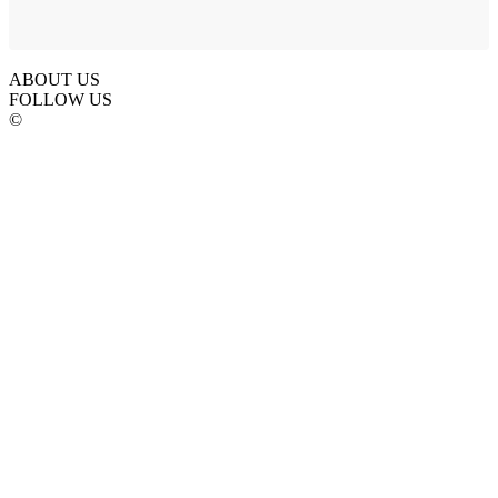
ABOUT US
FOLLOW US
©