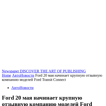
Newspaper
DISCOVER THE ART OF PUBLISHING
Home
АвтоНовости
Ford 20 мая начинает крупную отзывную
компанию моделей Ford Transit Connect
АвтоНовости
Ford 20 мая начинает крупную
отзывную компанию моделей Ford