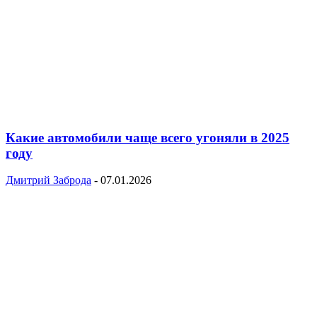
Какие автомобили чаще всего угоняли в 2025
году
Дмитрий Заброда
-
07.01.2026