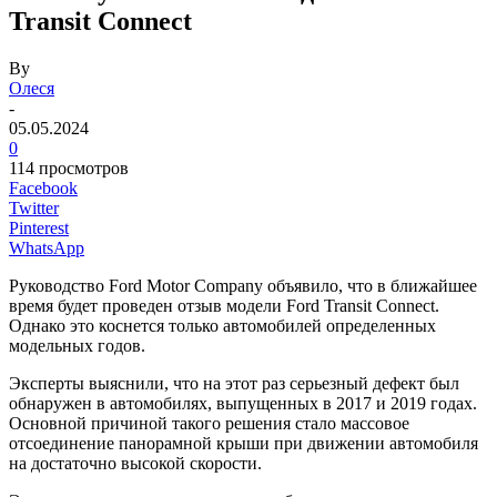
Transit Connect
By
Олеся
-
05.05.2024
0
114 просмотров
Facebook
Twitter
Pinterest
WhatsApp
Руководство Ford Motor Company объявило, что в ближайшее
время будет проведен отзыв модели Ford Transit Connect.
Однако это коснется только автомобилей определенных
модельных годов.
Эксперты выяснили, что на этот раз серьезный дефект был
обнаружен в автомобилях, выпущенных в 2017 и 2019 годах.
Основной причиной такого решения стало массовое
отсоединение панорамной крыши при движении автомобиля
на достаточно высокой скорости.