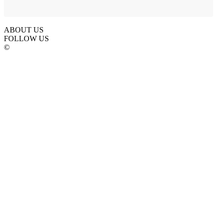
ABOUT US
FOLLOW US
©