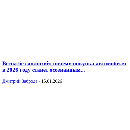
Весна без иллюзий: почему покупка автомобиля
в 2026 году станет осознанным...
Дмитрий Заброда
-
15.01.2026