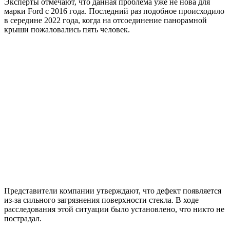
Эксперты отмечают, что данная проблема уже не нова для
марки Ford с 2016 года. Последний раз подобное происходило
в середине 2022 года, когда на отсоединение панорамной
крыши пожаловались пять человек.
Представители компании утверждают, что дефект появляется
из-за сильного загрязнения поверхности стекла. В ходе
расследования этой ситуации было установлено, что никто не
пострадал.