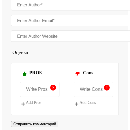
Оценка
PROS
Cons
+
+
Add Pros
Add Cons