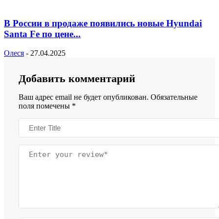
В России в продаже появились новые Hyundai
Santa Fe по цене...
Олеся
-
27.04.2025
Добавить комментарий
Ваш адрес email не будет опубликован.
Обязательные
поля помечены
*