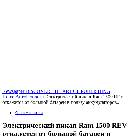
Newspaper
DISCOVER THE ART OF PUBLISHING
Home
АвтоНовости
Электрический пикап Ram 1500 REV
откажется от большой батареи в пользу аккумуляторов...
АвтоНовости
Электрический пикап Ram 1500 REV
откажется от большой батареи в