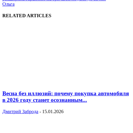
Ольга
RELATED ARTICLES
Весна без иллюзий: почему покупка автомобиля
в 2026 году станет осознанным...
Дмитрий Заброда
-
15.01.2026