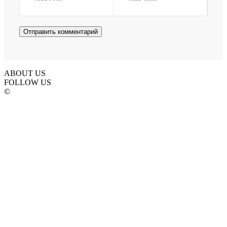
ABOUT US
FOLLOW US
©