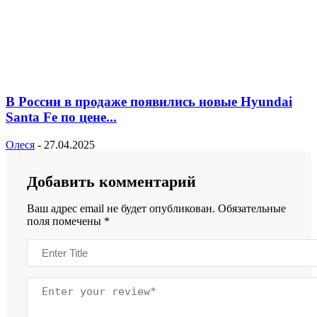
В России в продаже появились новые Hyundai
Santa Fe по цене...
Олеся
-
27.04.2025
Добавить комментарий
Ваш адрес email не будет опубликован.
Обязательные
поля помечены
*