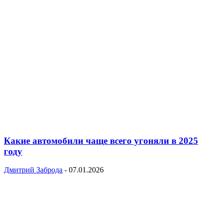
Какие автомобили чаще всего угоняли в 2025
году
Дмитрий Заброда
-
07.01.2026