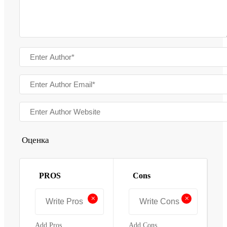
Оценка
PROS
Cons
+
+
Add Pros
Add Cons