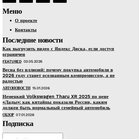
Меню
О проекте
Контакты
Последние новости
Как выгрузить видео с Яндекс Диска, если доступ
ограничен
FEATURED
03.05.2026
Весна без иллюзий: почему покупка автомобиля в
2026 году станет осознанным компромиссом, а не
радостью
АВТОНОВОСТИ
15.01.2026
Немецкий Volkswagen Tharu XR 2025 по цене
«Лады»: как китайцы показали России, каким
должен быть нормальный семейный автомобиль
ОБЗОР
07.01.2026
Подписка