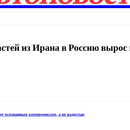
стей из Ирана в Россию вырос
Поделиться
нет осознанным компромиссом, а не радостью