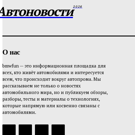
Автоновости
2026
О нас
bmwfun — это информационная площадка для
всех, кто живёт автомобилями и интересуется
всем, что происходит вокруг автопрома. Мы
рассказываем не только о новостях
автомобильного мира, но и публикуем обзоры,
разборы, тесты и материалы о технологиях,
которые напрямую или косвенно связаны с
автомобилями.