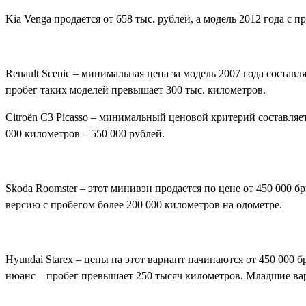
Kia Venga продается от 658 тыс. рублей, а модель 2012 года с пр
Renault Scenic – минимальная цена за модель 2007 года составля
пробег таких моделей превышает 300 тыс. километров.
Citroën C3 Picasso – минимальный ценовой критерий составляет
000 километров – 550 000 рублей.
Skoda Roomster – этот минивэн продается по цене от 450 000 б
версию с пробегом более 200 000 километров на одометре.
Hyundai Starex – цены на этот вариант начинаются от 450 000 
нюанс – пробег превышает 250 тысяч километров. Младшие ва