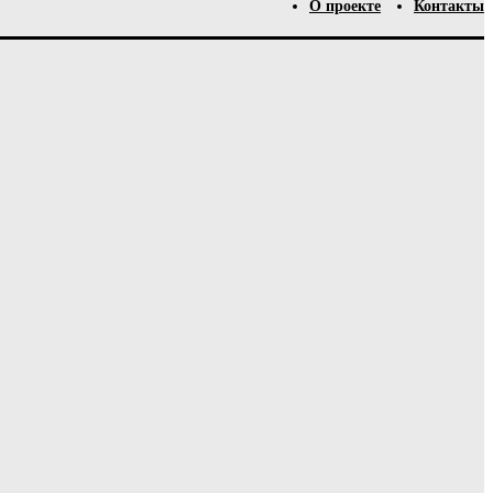
О проекте
Контакты