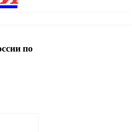
ссии по