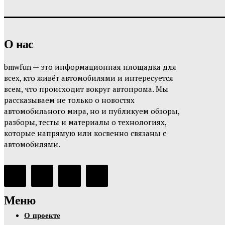
О нас
bmwfun — это информационная площадка для
всех, кто живёт автомобилями и интересуется
всем, что происходит вокруг автопрома. Мы
рассказываем не только о новостях
автомобильного мира, но и публикуем обзоры,
разборы, тесты и материалы о технологиях,
которые напрямую или косвенно связаны с
автомобилями.
Меню
О проекте