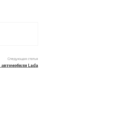
Следующая статья
а автомобили Lada