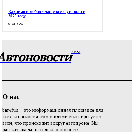
Какие автомобили чаще всего угоняли в
2025 году
07.01.2026
Автоновости
2026
О нас
bmwfun — это информационная площадка для
всех, кто живёт автомобилями и интересуется
всем, что происходит вокруг автопрома. Мы
рассказываем не только о новостях