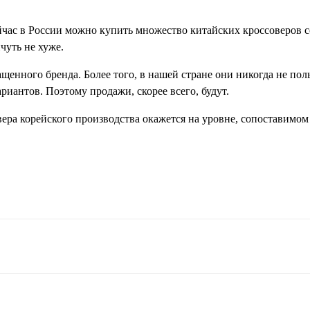
час в России можно купить множество китайских кроссоверов 
чуть не хуже.
щенного бренда. Более того, в нашей стране они никогда не по
риантов. Поэтому продажи, скорее всего, будут.
вера корейского производства окажется на уровне, сопоставимом