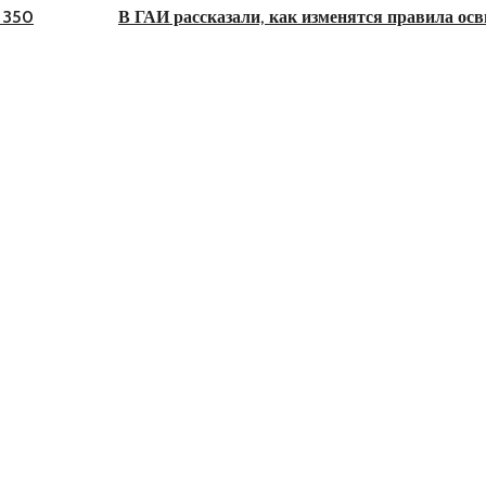
 350
В ГАИ рассказали, как изменятся правила ос