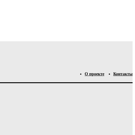
О проекте
Контакты