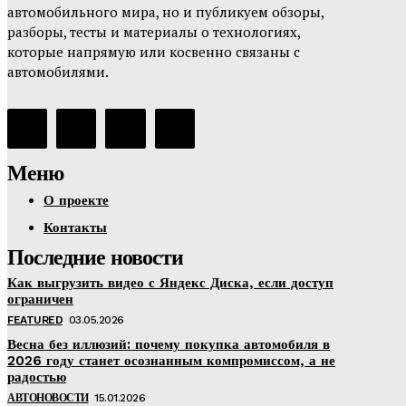
автомобильного мира, но и публикуем обзоры,
разборы, тесты и материалы о технологиях,
которые напрямую или косвенно связаны с
автомобилями.
Меню
О проекте
Контакты
Последние новости
Как выгрузить видео с Яндекс Диска, если доступ
ограничен
FEATURED
03.05.2026
Весна без иллюзий: почему покупка автомобиля в
2026 году станет осознанным компромиссом, а не
радостью
АВТОНОВОСТИ
15.01.2026