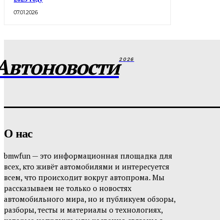
07.01.2026
Автоновости
2026
О нас
bmwfun — это информационная площадка для
всех, кто живёт автомобилями и интересуется
всем, что происходит вокруг автопрома. Мы
рассказываем не только о новостях
автомобильного мира, но и публикуем обзоры,
разборы, тесты и материалы о технологиях,