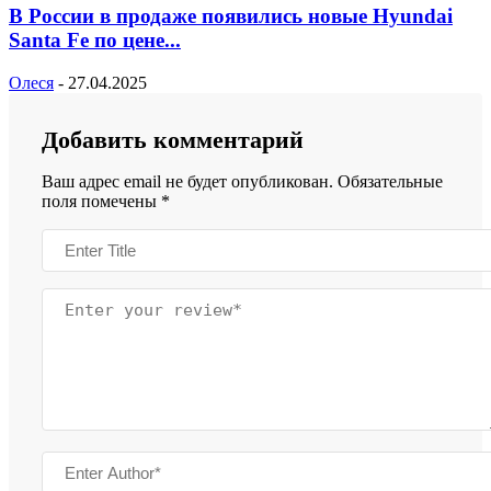
В России в продаже появились новые Hyundai
Santa Fe по цене...
Олеся
-
27.04.2025
Добавить комментарий
Ваш адрес email не будет опубликован.
Обязательные
поля помечены
*