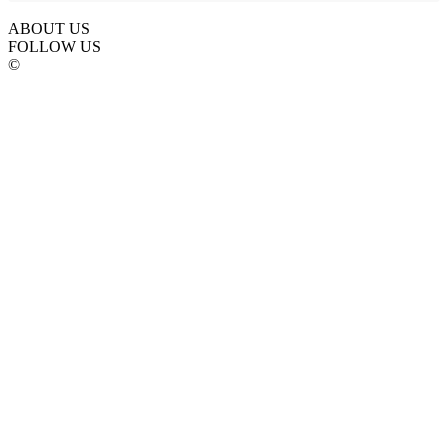
ABOUT US
FOLLOW US
©