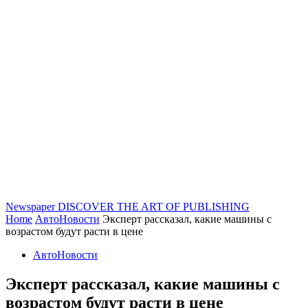
Newspaper
DISCOVER THE ART OF PUBLISHING
Home
АвтоНовости
Эксперт рассказал, какие машины с
возрастом будут расти в цене
АвтоНовости
Эксперт рассказал, какие машины с
возрастом будут расти в цене