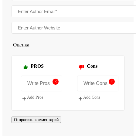
Оценка
PROS
Cons
+
+
Add Pros
Add Cons