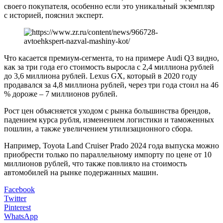
своего покупателя, особенно если это уникальный экземпляр
с историей, пояснил эксперт.
Что касается премиум-сегмента, то на примере Audi Q3 видно,
как за три года его стоимость выросла с 2,4 миллиона рублей
до 3,6 миллиона рублей. Lexus GX, который в 2020 году
продавался за 4,8 миллиона рублей, через три года стоил на 46
% дороже – 7 миллионов рублей.
Рост цен объясняется уходом с рынка большинства брендов,
падением курса рубля, изменением логистики и таможенных
пошлин, а также увеличением утилизационного сбора.
Например, Toyota Land Cruiser Prado 2024 года выпуска можно
приобрести только по параллельному импорту по цене от 10
миллионов рублей, что также повлияло на стоимость
автомобилей на рынке подержанных машин.
Facebook
Twitter
Pinterest
WhatsApp