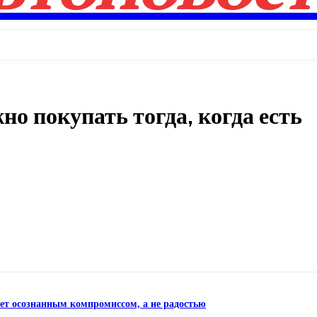
о покупать тогда, когда есть
Поделиться
нет осознанным компромиссом, а не радостью