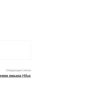
Следующая статья
ения пикапа Hilux