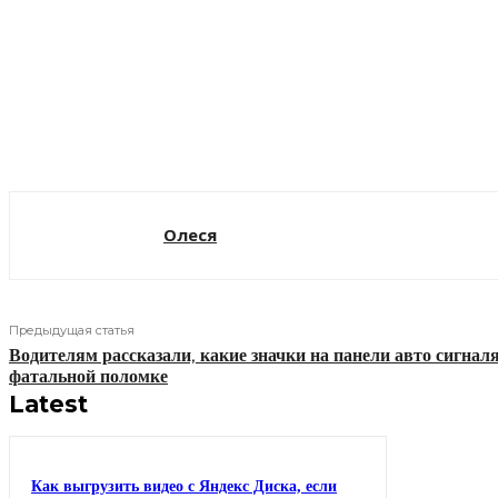
Поделиться
Олеся
Предыдущая статья
Водителям рассказали, какие значки на панели авто сигналя
фатальной поломке
Latest
Как выгрузить видео с Яндекс Диска, если