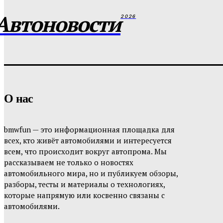
Автоновости
2026
О нас
bmwfun — это информационная площадка для
всех, кто живёт автомобилями и интересуется
всем, что происходит вокруг автопрома. Мы
рассказываем не только о новостях
автомобильного мира, но и публикуем обзоры,
разборы, тесты и материалы о технологиях,
которые напрямую или косвенно связаны с
автомобилями.