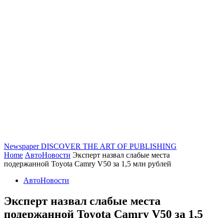
Newspaper
DISCOVER THE ART OF PUBLISHING
Home
АвтоНовости
Эксперт назвал слабые места
подержанной Toyota Camry V50 за 1,5 млн рублей
АвтоНовости
Эксперт назвал слабые места
подержанной Toyota Camry V50 за 1,5