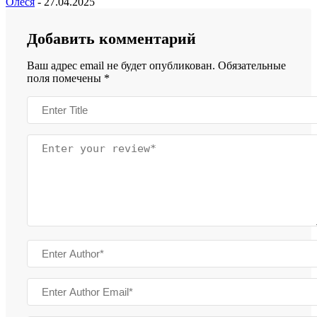
Олеся
-
27.04.2025
Добавить комментарий
Ваш адрес email не будет опубликован.
Обязательные
поля помечены
*