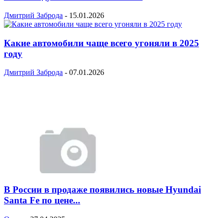
Дмитрий Заброда
-
15.01.2026
Какие автомобили чаще всего угоняли в 2025
году
Дмитрий Заброда
-
07.01.2026
В России в продаже появились новые Hyundai
Santa Fe по цене...