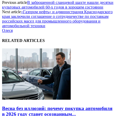
Previous article
В заброшенной сланцевой шахте нашли десятки
культовых автомобилей 60-х годов в хорошем состоянии
Next article
«Газпром нефть» и администрация Краснодарского
края заключили соглашение о сотрудничестве по поставкам
российских масел для промышленного оборудования и
автомобильной техники
Олеся
RELATED ARTICLES
Весна без иллюзий: почему покупка автомобиля
в 2026 году станет осознанным...