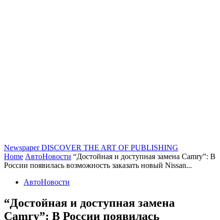
Newspaper
DISCOVER THE ART OF PUBLISHING
Home
АвтоНовости
“Достойная и доступная замена Camry”: В
России появилась возможность заказать новый Nissan...
АвтоНовости
“Достойная и доступная замена
Camry”: В России появилась