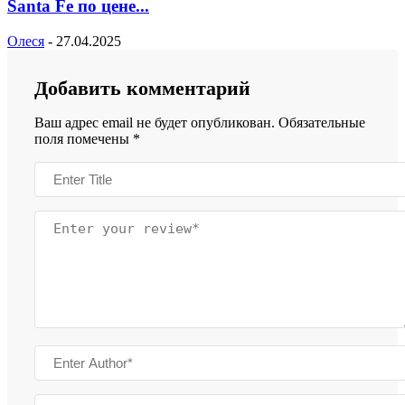
Santa Fe по цене...
Олеся
-
27.04.2025
Добавить комментарий
Ваш адрес email не будет опубликован.
Обязательные
поля помечены
*