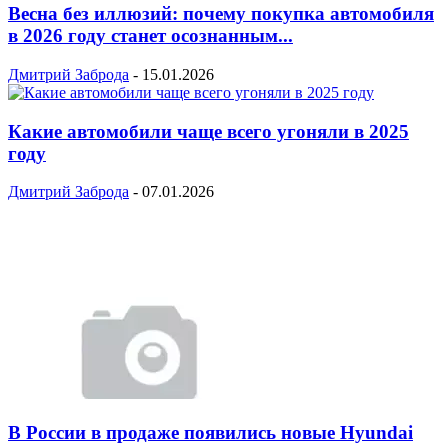
Весна без иллюзий: почему покупка автомобиля
в 2026 году станет осознанным...
Дмитрий Заброда
-
15.01.2026
Какие автомобили чаще всего угоняли в 2025
году
Дмитрий Заброда
-
07.01.2026
В России в продаже появились новые Hyundai