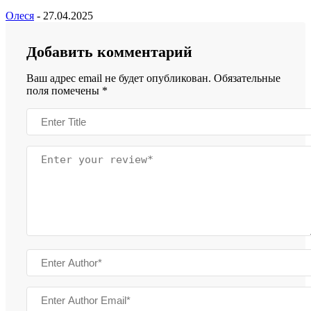
Олеся
-
27.04.2025
Добавить комментарий
Ваш адрес email не будет опубликован.
Обязательные
поля помечены
*