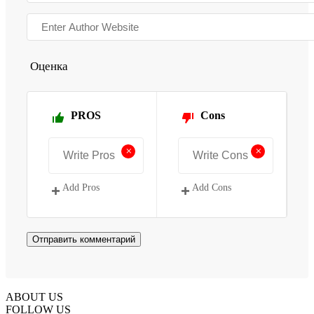
Оценка
PROS
Cons
+
+
Add Pros
Add Cons
ABOUT US
FOLLOW US