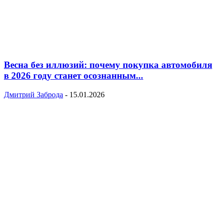
Весна без иллюзий: почему покупка автомобиля
в 2026 году станет осознанным...
Дмитрий Заброда
-
15.01.2026