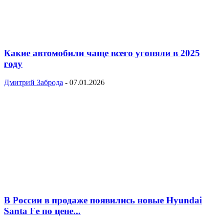
Какие автомобили чаще всего угоняли в 2025
году
Дмитрий Заброда
-
07.01.2026
В России в продаже появились новые Hyundai
Santa Fe по цене...