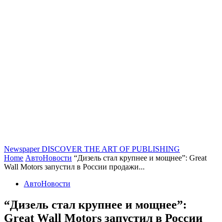
Newspaper
DISCOVER THE ART OF PUBLISHING
Home
АвтоНовости
“Дизель стал крупнее и мощнее”: Great
Wall Motors запустил в России продажи...
АвтоНовости
“Дизель стал крупнее и мощнее”:
Great Wall Motors запустил в России