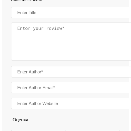
Оценка