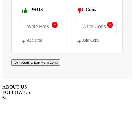
PROS
Cons
+
+
Add Pros
Add Cons
ABOUT US
FOLLOW US
©