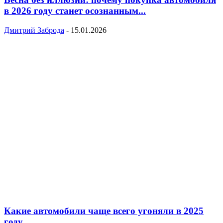
в 2026 году станет осознанным...
Дмитрий Заброда
-
15.01.2026
Какие автомобили чаще всего угоняли в 2025
году