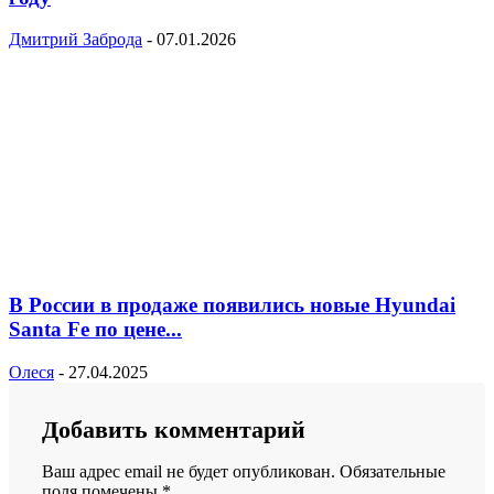
Дмитрий Заброда
-
07.01.2026
В России в продаже появились новые Hyundai
Santa Fe по цене...
Олеся
-
27.04.2025
Добавить комментарий
Ваш адрес email не будет опубликован.
Обязательные
поля помечены
*