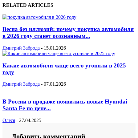
RELATED ARTICLES
Весна без иллюзий: почему покупка автомобиля
в 2026 году станет осознанным...
Дмитрий Заброда
-
15.01.2026
Какие автомобили чаще всего угоняли в 2025
году
Дмитрий Заброда
-
07.01.2026
В России в продаже появились новые Hyundai
Santa Fe по цене...
Олеся
-
27.04.2025
Добавить комментарий