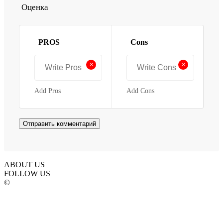
Оценка
PROS
Cons
+
+
Add Pros
Add Cons
ABOUT US
FOLLOW US
©