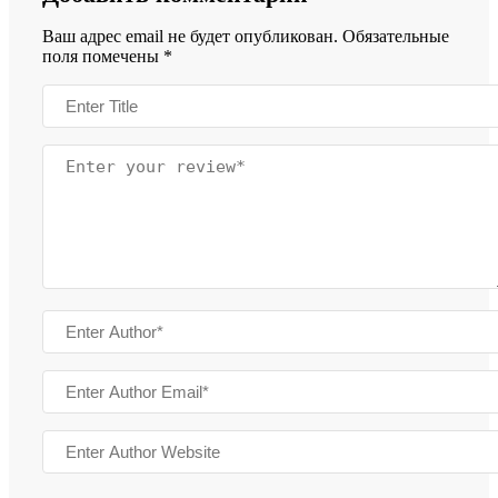
Ваш адрес email не будет опубликован.
Обязательные
поля помечены
*