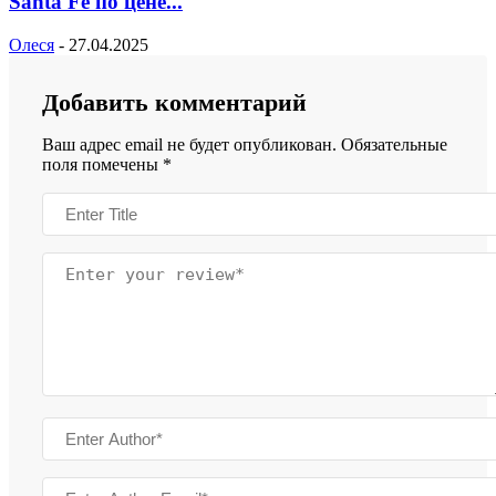
Santa Fe по цене...
Олеся
-
27.04.2025
Добавить комментарий
Ваш адрес email не будет опубликован.
Обязательные
поля помечены
*