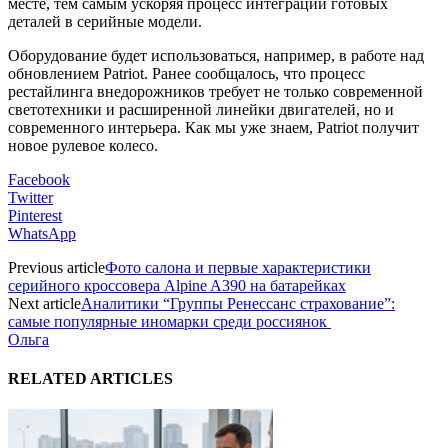
месте, тем самым ускоряя процесс интеграции готовых
деталей в серийные модели.
Оборудование будет использоваться, например, в работе над
обновлением Patriot. Ранее сообщалось, что процесс
рестайлинга внедорожников требует не только современной
светотехники и расширенной линейки двигателей, но и
современного интерьера. Как мы уже знаем, Patriot получит
новое рулевое колесо.
Facebook
Twitter
Pinterest
WhatsApp
Previous article
Фото салона и первые характеристики
серийного кроссовера Alpine A390 на батарейках
Next article
Аналитики “Группы Ренессанс страхование”:
самые популярные иномарки среди россиянок
Ольга
RELATED ARTICLES