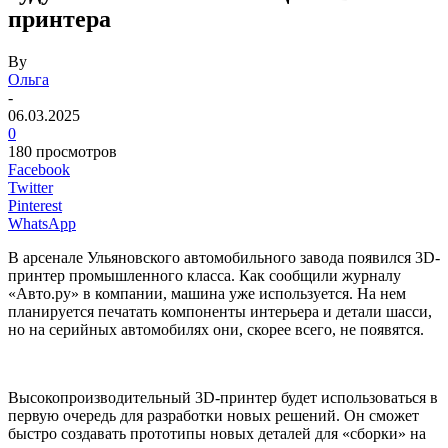
принтера
By
Ольга
-
06.03.2025
0
180 просмотров
Facebook
Twitter
Pinterest
WhatsApp
В арсенале Ульяновского автомобильного завода появился 3D-
принтер промышленного класса. Как сообщили журналу
«Авто.ру» в компании, машина уже используется. На нем
планируется печатать компоненты интерьера и детали шасси,
но на серийных автомобилях они, скорее всего, не появятся.
Высокопроизводительный 3D-принтер будет использоваться в
первую очередь для разработки новых решений. Он сможет
быстро создавать прототипы новых деталей для «сборки» на