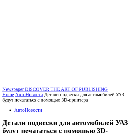
Newspaper
DISCOVER THE ART OF PUBLISHING
Home
АвтоНовости
Детали подвески для автомобилей УАЗ
будут печататься с помощью 3D-принтера
АвтоНовости
Детали подвески для автомобилей УАЗ
будут печататься с помощью 3D-