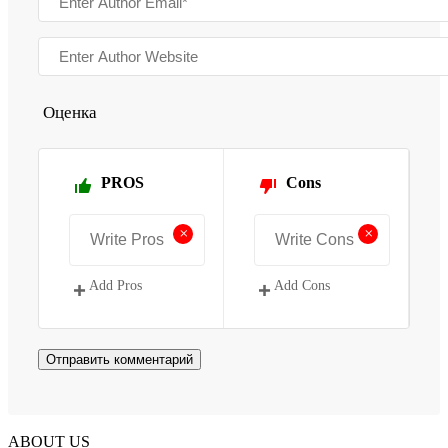
Оценка
PROS
Cons
+
+
Add Pros
Add Cons
ABOUT US