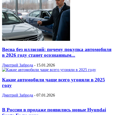
Весна без иллюзий: почему покупка автомобиля
в 2026 году станет осознанным...
Дмитрий Заброда
-
15.01.2026
Какие автомобили чаще всего угоняли в 2025
году
Дмитрий Заброда
-
07.01.2026
В России в продаже появились новые Hyundai