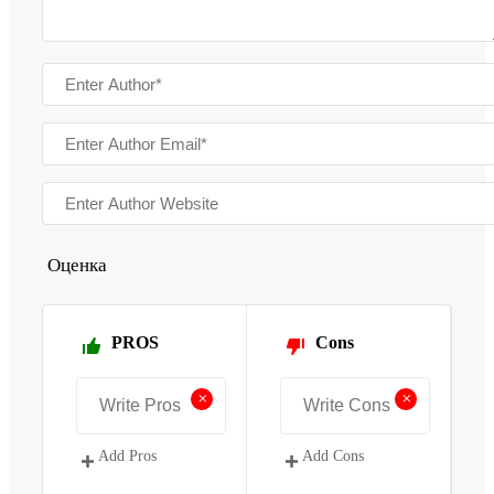
Оценка
PROS
Cons
+
+
Add Pros
Add Cons