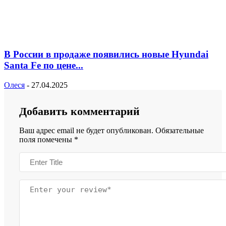
В России в продаже появились новые Hyundai
Santa Fe по цене...
Олеся
-
27.04.2025
Добавить комментарий
Ваш адрес email не будет опубликован.
Обязательные
поля помечены
*