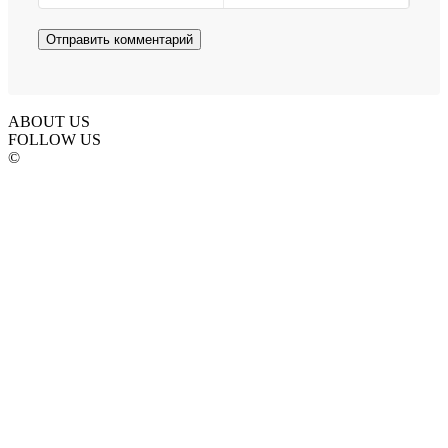
ABOUT US
FOLLOW US
©