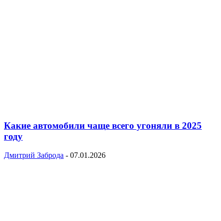
Какие автомобили чаще всего угоняли в 2025
году
Дмитрий Заброда
-
07.01.2026