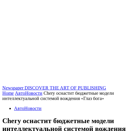
Newspaper
DISCOVER THE ART OF PUBLISHING
Home
АвтоНовости
Chery оснастит бюджетные модели
интеллектуальной системой вождения «Глаз бога»
АвтоНовости
Chery оснастит бюджетные модели
интеллектуальной системой вождения