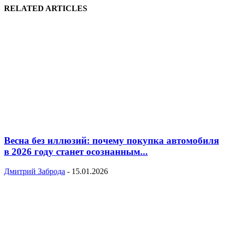
RELATED ARTICLES
Весна без иллюзий: почему покупка автомобиля
в 2026 году станет осознанным...
Дмитрий Заброда
-
15.01.2026