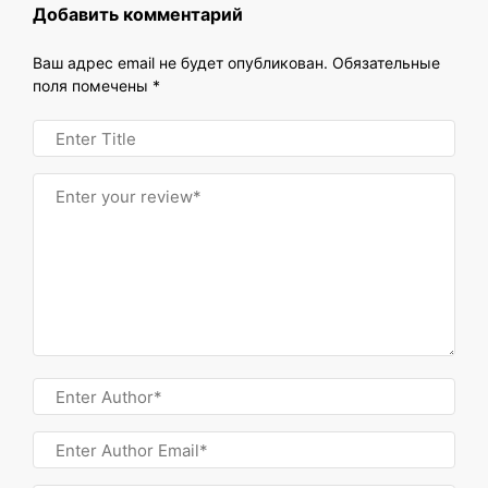
Добавить комментарий
Ваш адрес email не будет опубликован.
Обязательные
поля помечены
*