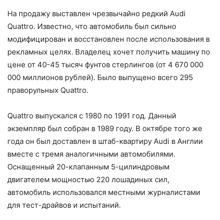
На продажу выставлен чрезвычайно редкий Audi
Quattro. Известно, что автомобиль был сильно
модифицирован и восстановлен после использования в
рекламных целях. Владелец хочет получить машину по
цене от 40-45 тысяч фунтов стерлингов (от 4 670 000
000 миллионов рублей). Было выпущено всего 295
праворульных Quattro.
Quattro выпускался с 1980 по 1991 год. Данный
экземпляр был собран в 1989 году. В октябре того же
года он был доставлен в штаб-квартиру Audi в Англии
вместе с тремя аналогичными автомобилями.
Оснащенный 20-клапанным 5-цилиндровым
двигателем мощностью 220 лошадиных сил,
автомобиль использовался местными журналистами
для тест-драйвов и испытаний.