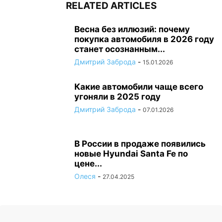
RELATED ARTICLES
Весна без иллюзий: почему
покупка автомобиля в 2026 году
станет осознанным...
Дмитрий Заброда
-
15.01.2026
Какие автомобили чаще всего
угоняли в 2025 году
Дмитрий Заброда
-
07.01.2026
В России в продаже появились
новые Hyundai Santa Fe по
цене...
Олеся
-
27.04.2025