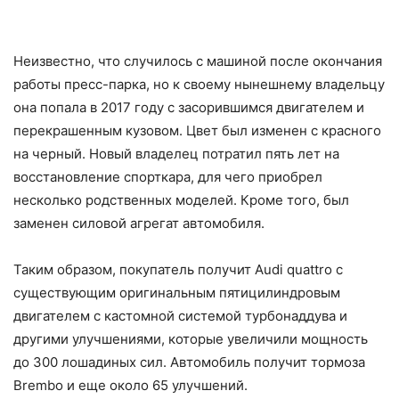
Неизвестно, что случилось с машиной после окончания
работы пресс-парка, но к своему нынешнему владельцу
она попала в 2017 году с засорившимся двигателем и
перекрашенным кузовом. Цвет был изменен с красного
на черный. Новый владелец потратил пять лет на
восстановление спорткара, для чего приобрел
несколько родственных моделей. Кроме того, был
заменен силовой агрегат автомобиля.
Таким образом, покупатель получит Audi quattro с
существующим оригинальным пятицилиндровым
двигателем с кастомной системой турбонаддува и
другими улучшениями, которые увеличили мощность
до 300 лошадиных сил. Автомобиль получит тормоза
Brembo и еще около 65 улучшений.