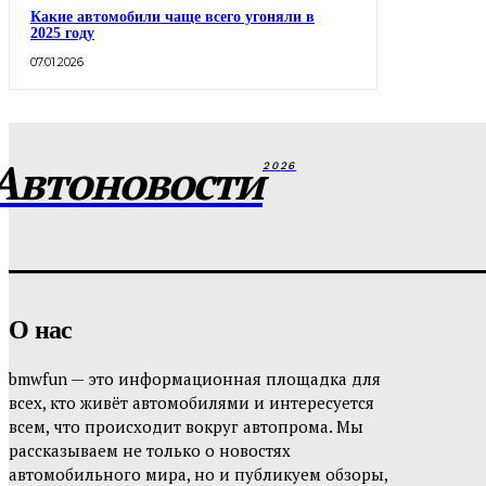
Какие автомобили чаще всего угоняли в
2025 году
07.01.2026
Автоновости
2026
О нас
bmwfun — это информационная площадка для
всех, кто живёт автомобилями и интересуется
всем, что происходит вокруг автопрома. Мы
рассказываем не только о новостях
автомобильного мира, но и публикуем обзоры,