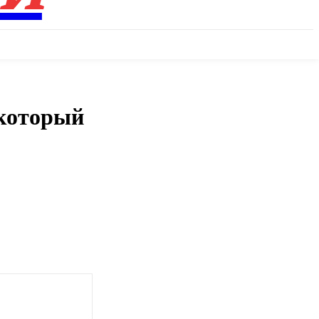
 который