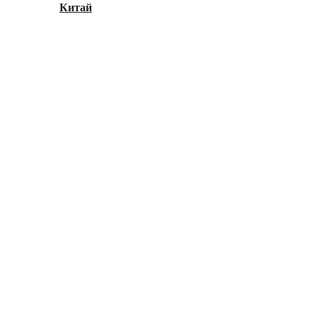
Китай