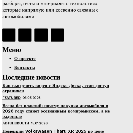
разборы, тесты и материалы о технологиях,
которые напрямую или косвенно связаны с
автомобилями.
Меню
О проекте
Контакты
Последние новости
Как выгрузить видео с Яндекс Диска, если доступ
ограничен
FEATURED
03.05.2026
Весна без иллюзий: почему покупка автомобиля в
2026 году станет осознанным компромиссом, а не
радостью
АВТОНОВОСТИ
15.01.2026
Немецкий Volkswagen Tharu XR 2025 по цене