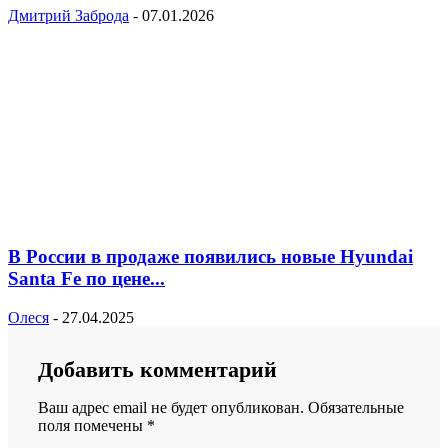
Дмитрий Заброда
-
07.01.2026
В России в продаже появились новые Hyundai
Santa Fe по цене...
Олеся
-
27.04.2025
Добавить комментарий
Ваш адрес email не будет опубликован.
Обязательные
поля помечены
*