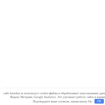
сайт bmwfun.ru использует cookie-файлы и обрабатывает персональные дан
Яндекс Метрики, Google Analytics. Это улучшает работу сайта и взаим
Подтвердите ваше согласие, нажав кнопу Ок.
OK