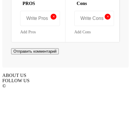
PROS
Cons
+
+
Add Pros
Add Cons
ABOUT US
FOLLOW US
©