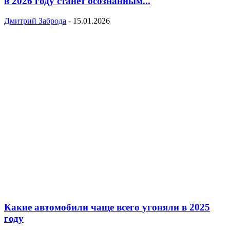
в 2026 году станет осознанным...
Дмитрий Заброда
-
15.01.2026
Какие автомобили чаще всего угоняли в 2025
году