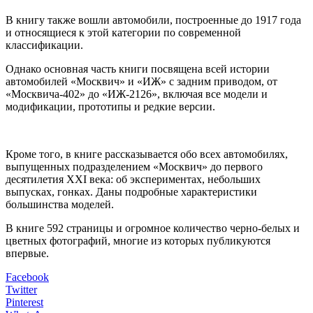
В книгу также вошли автомобили, построенные до 1917 года
и относящиеся к этой категории по современной
классификации.
Однако основная часть книги посвящена всей истории
автомобилей «Москвич» и «ИЖ» с задним приводом, от
«Москвича-402» до «ИЖ-2126», включая все модели и
модификации, прототипы и редкие версии.
Кроме того, в книге рассказывается обо всех автомобилях,
выпущенных подразделением «Москвич» до первого
десятилетия XXI века: об экспериментах, небольших
выпусках, гонках. Даны подробные характеристики
большинства моделей.
В книге 592 страницы и огромное количество черно-белых и
цветных фотографий, многие из которых публикуются
впервые.
Facebook
Twitter
Pinterest