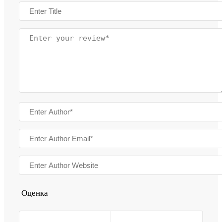
Оценка