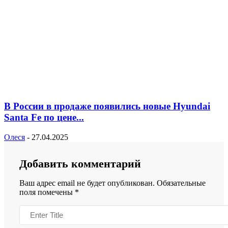
В России в продаже появились новые Hyundai
Santa Fe по цене...
Олеся
-
27.04.2025
Добавить комментарий
Ваш адрес email не будет опубликован.
Обязательные
поля помечены
*