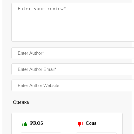
Оценка
PROS
Cons