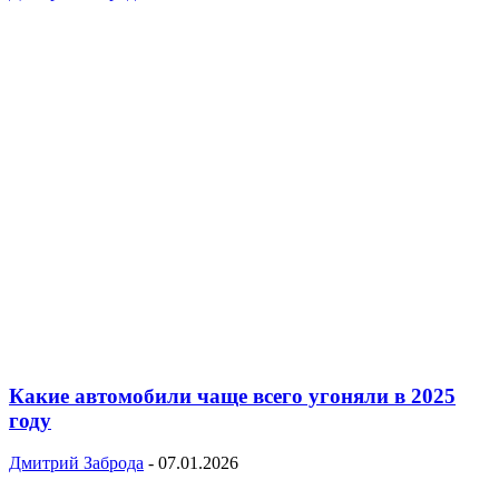
Какие автомобили чаще всего угоняли в 2025
году
Дмитрий Заброда
-
07.01.2026