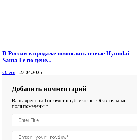
В России в продаже появились новые Hyundai
Santa Fe по цене...
Олеся
-
27.04.2025
Добавить комментарий
Ваш адрес email не будет опубликован.
Обязательные
поля помечены
*