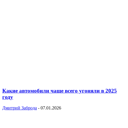
Какие автомобили чаще всего угоняли в 2025
году
Дмитрий Заброда
-
07.01.2026