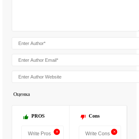
Оценка
PROS
Cons
+
+