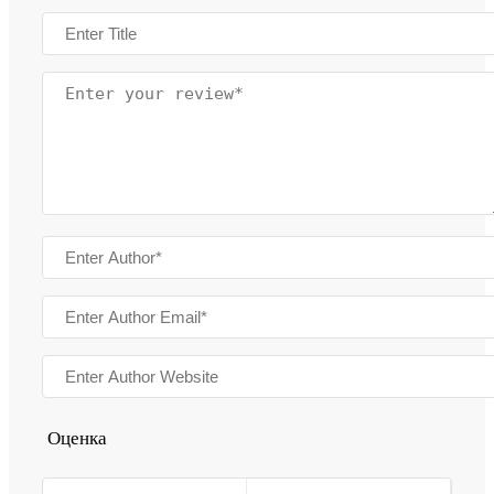
Оценка