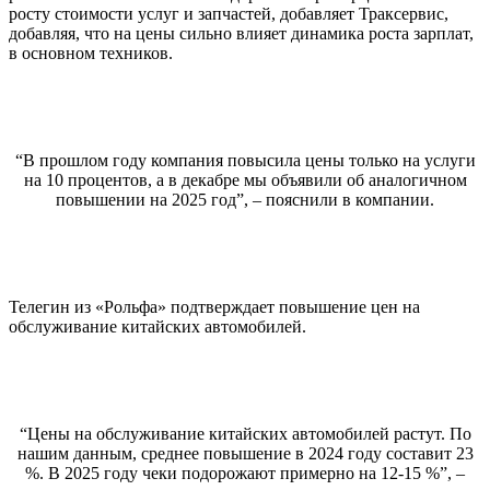
росту стоимости услуг и запчастей, добавляет Траксервис,
добавляя, что на цены сильно влияет динамика роста зарплат,
в основном техников.
“В прошлом году компания повысила цены только на услуги
на 10 процентов, а в декабре мы объявили об аналогичном
повышении на 2025 год”, – пояснили в компании.
Телегин из «Рольфа» подтверждает повышение цен на
обслуживание китайских автомобилей.
“Цены на обслуживание китайских автомобилей растут. По
нашим данным, среднее повышение в 2024 году составит 23
%. В 2025 году чеки подорожают примерно на 12-15 %”, –