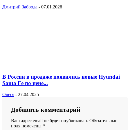
Дмитрий Заброда
-
07.01.2026
В России в продаже появились новые Hyundai
Santa Fe по цене...
Олеся
-
27.04.2025
Добавить комментарий
Ваш адрес email не будет опубликован.
Обязательные
поля помечены
*