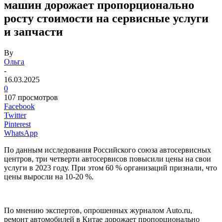
машин дорожает пропорционально
росту стоимости на сервисные услуги
и запчасти
By
Ольга
-
16.03.2025
0
107 просмотров
Facebook
Twitter
Pinterest
WhatsApp
По данным исследования Российского союза автосервисных
центров, три четверти автосервисов повысили цены на свои
услуги в 2023 году. При этом 60 % организаций признали, что
цены выросли на 10-20 %.
По мнению экспертов, опрошенных журналом Auto.ru,
ремонт автомобилей в Китае дорожает пропорционально