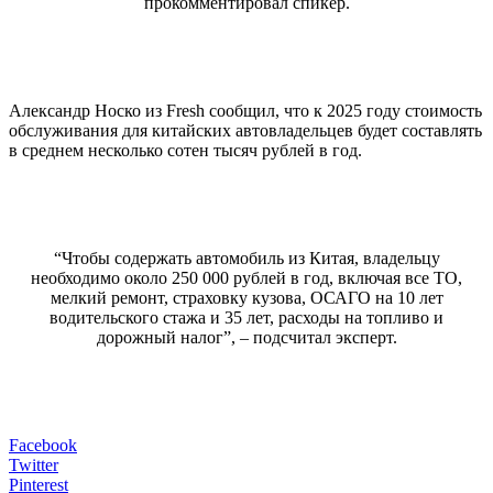
прокомментировал спикер.
Александр Носко из Fresh сообщил, что к 2025 году стоимость
обслуживания для китайских автовладельцев будет составлять
в среднем несколько сотен тысяч рублей в год.
“Чтобы содержать автомобиль из Китая, владельцу
необходимо около 250 000 рублей в год, включая все ТО,
мелкий ремонт, страховку кузова, ОСАГО на 10 лет
водительского стажа и 35 лет, расходы на топливо и
дорожный налог”, – подсчитал эксперт.
Facebook
Twitter
Pinterest