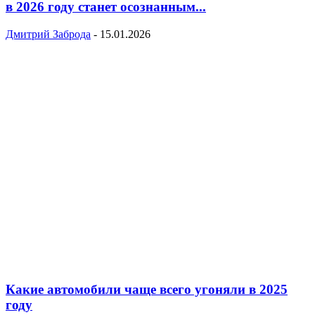
в 2026 году станет осознанным...
Дмитрий Заброда
-
15.01.2026
Какие автомобили чаще всего угоняли в 2025
году