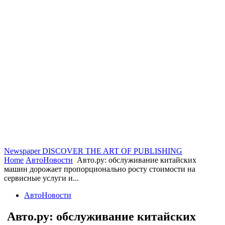
Newspaper
DISCOVER THE ART OF PUBLISHING
Home
АвтоНовости
Авто.ру: обслуживание китайских
машин дорожает пропорционально росту стоимости на
сервисные услуги и...
АвтоНовости
Авто.ру: обслуживание китайских