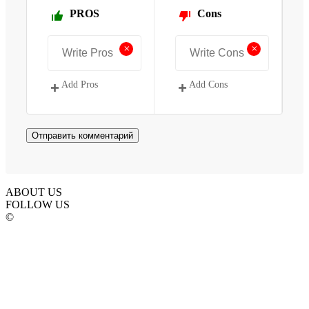
PROS
Cons
+
+
Add Pros
Add Cons
ABOUT US
FOLLOW US
©