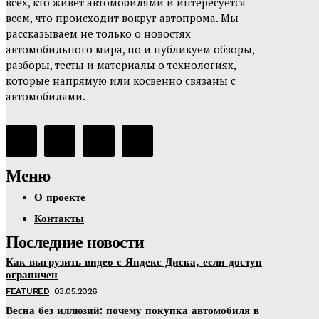
всех, кто живёт автомобилями и интересуется
всем, что происходит вокруг автопрома. Мы
рассказываем не только о новостях
автомобильного мира, но и публикуем обзоры,
разборы, тесты и материалы о технологиях,
которые напрямую или косвенно связаны с
автомобилями.
Меню
О проекте
Контакты
Последние новости
Как выгрузить видео с Яндекс Диска, если доступ
ограничен
FEATURED
03.05.2026
Весна без иллюзий: почему покупка автомобиля в