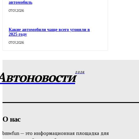
автомобиль
07.01.2026
Какие автомобили чаще всего угоняли в
2025 году
07.01.2026
Автоновости
2026
О нас
bmwfun — это информационная площадка для