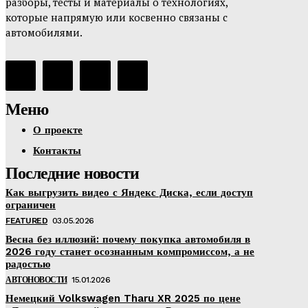
разборы, тесты и материалы о технологиях,
которые напрямую или косвенно связаны с
автомобилями.
Меню
О проекте
Контакты
Последние новости
Как выгрузить видео с Яндекс Диска, если доступ
ограничен
FEATURED
03.05.2026
Весна без иллюзий: почему покупка автомобиля в
2026 году станет осознанным компромиссом, а не
радостью
АВТОНОВОСТИ
15.01.2026
Немецкий Volkswagen Tharu XR 2025 по цене