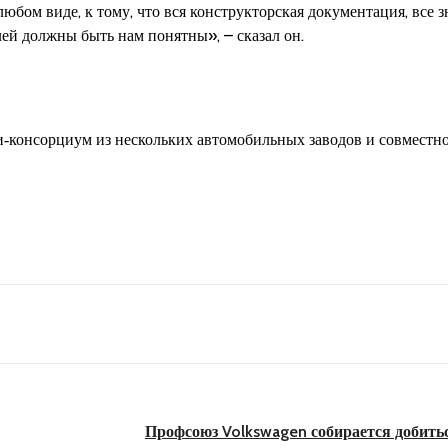
юбом виде, к тому, что вся конструкторская документация, все 
лей должны быть нам понятны», – сказал он.
-консорциум из нескольких автомобильных заводов и совместн
Профсоюз Volkswagen собирается добить