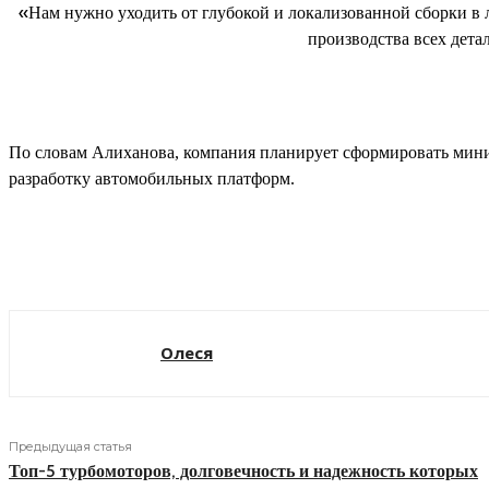
«Нам нужно уходить от глубокой и локализованной сборки в л
производства всех дета
По словам Алиханова, компания планирует сформировать мини
разработку автомобильных платформ.
Поделиться
Олеся
Предыдущая статья
Топ-5 турбомоторов, долговечность и надежность которых