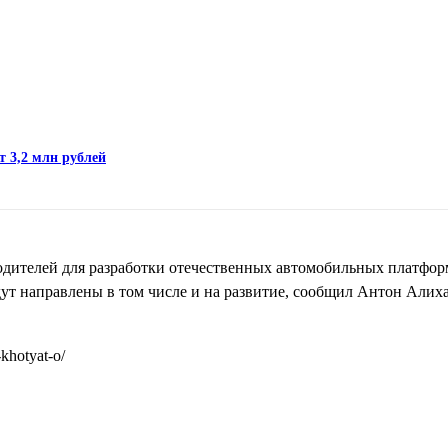
т 3,2 млн рублей
дителей для разработки отечественных автомобильных платформ
ут направлены в том числе и на развитие, сообщил Антон Алиха