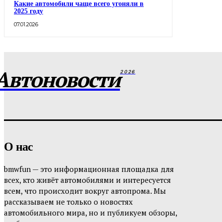
Какие автомобили чаще всего угоняли в
2025 году
07.01.2026
Автоновости
2026
О нас
bmwfun — это информационная площадка для
всех, кто живёт автомобилями и интересуется
всем, что происходит вокруг автопрома. Мы
рассказываем не только о новостях
автомобильного мира, но и публикуем обзоры,