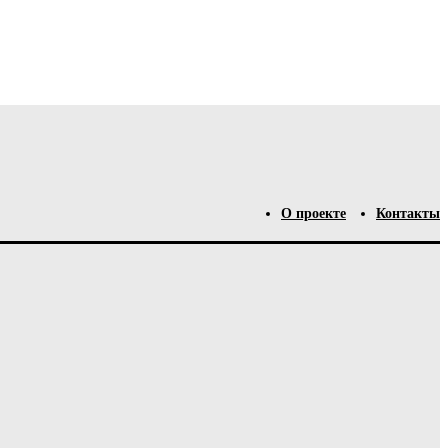
О проекте
Контакты