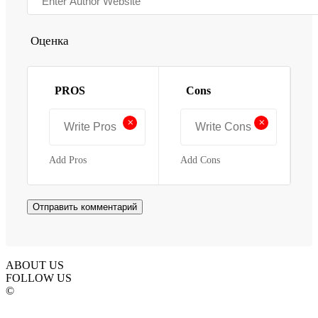
Оценка
PROS
Cons
+
+
Add Pros
Add Cons
ABOUT US
FOLLOW US
©