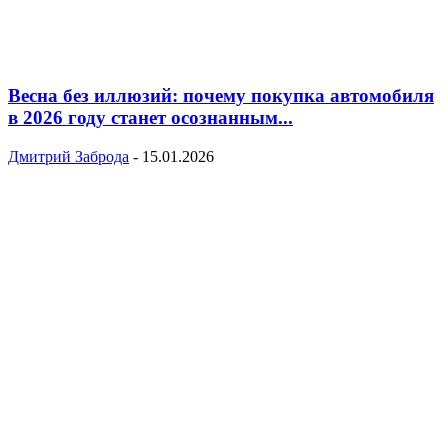
Весна без иллюзий: почему покупка автомобиля
в 2026 году станет осознанным...
Дмитрий Заброда
-
15.01.2026