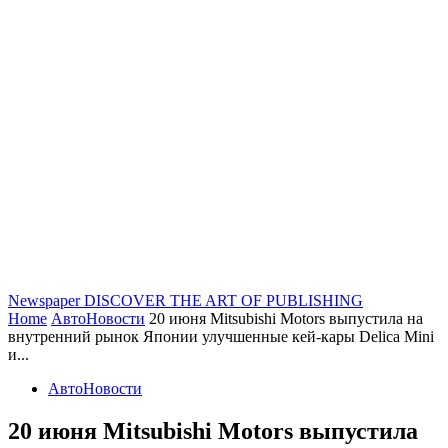
Newspaper
DISCOVER THE ART OF PUBLISHING
Home
АвтоНовости
20 июня Mitsubishi Motors выпустила на
внутренний рынок Японии улучшенные кей-кары Delica Mini
и...
АвтоНовости
20 июня Mitsubishi Motors выпустила