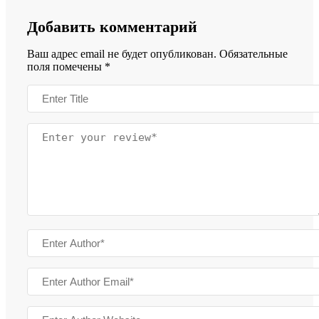
Добавить комментарий
Ваш адрес email не будет опубликован.
Обязательные
поля помечены
*