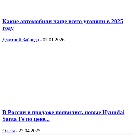
Какие автомобили чаще всего угоняли в 2025
году
Дмитрий Заброда
-
07.01.2026
В России в продаже появились новые Hyundai
Santa Fe по цене...
Олеся
-
27.04.2025