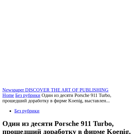
Newspaper
DISCOVER THE ART OF PUBLISHING
Home
Без рубрики
Один из десяти Porsche 911 Turbo,
прошедший доработку в фирме Koenig, выставлен...
Без рубрики
Один из десяти Porsche 911 Turbo,
прошедший доработку в фирме Koenig,