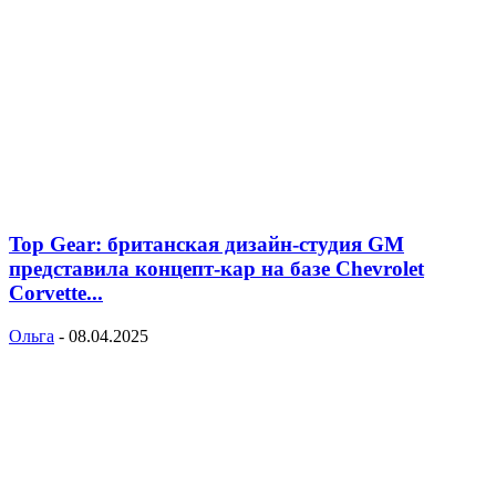
Top Gear: британская дизайн-студия GM
представила концепт-кар на базе Chevrolet
Corvette...
Ольга
-
08.04.2025