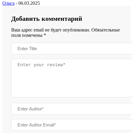
Ольга
-
06.03.2025
Добавить комментарий
Ваш адрес email не будет опубликован.
Обязательные
поля помечены
*