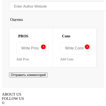
Оценка
PROS
Cons
+
+
Add Pros
Add Cons
ABOUT US
FOLLOW US
©